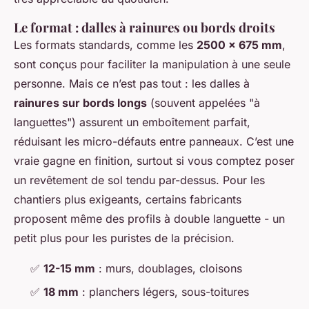
Le format : dalles à rainures ou bords droits
Les formats standards, comme les
2500 x 675 mm
,
sont conçus pour faciliter la manipulation à une seule
personne. Mais ce n’est pas tout : les dalles à
rainures sur bords longs
(souvent appelées "à
languettes") assurent un emboîtement parfait,
réduisant les micro-défauts entre panneaux. C’est une
vraie gagne en finition, surtout si vous comptez poser
un revêtement de sol tendu par-dessus. Pour les
chantiers plus exigeants, certains fabricants
proposent même des profils à double languette - un
petit plus pour les puristes de la précision.
✅
12-15 mm
: murs, doublages, cloisons
✅
18 mm
: planchers légers, sous-toitures