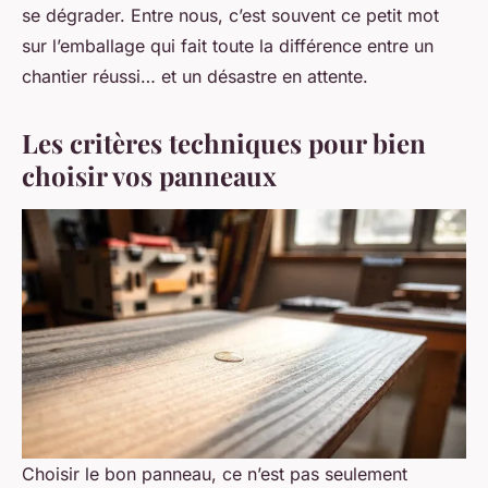
se dégrader. Entre nous, c’est souvent ce petit mot
sur l’emballage qui fait toute la différence entre un
chantier réussi… et un désastre en attente.
Les critères techniques pour bien
choisir vos panneaux
Choisir le bon panneau, ce n’est pas seulement