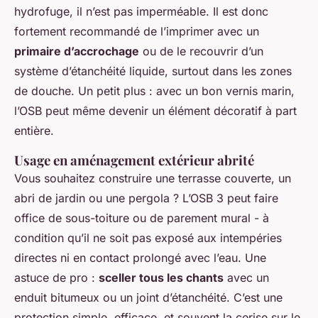
hydrofuge, il n’est pas imperméable. Il est donc
fortement recommandé de l’imprimer avec un
primaire d’accrochage
ou de le recouvrir d’un
système d’étanchéité liquide, surtout dans les zones
de douche. Un petit plus : avec un bon vernis marin,
l’OSB peut même devenir un élément décoratif à part
entière.
Usage en aménagement extérieur abrité
Vous souhaitez construire une terrasse couverte, un
abri de jardin ou une pergola ? L’OSB 3 peut faire
office de sous-toiture ou de parement mural - à
condition qu’il ne soit pas exposé aux intempéries
directes ni en contact prolongé avec l’eau. Une
astuce de pro :
sceller tous les chants
avec un
enduit bitumeux ou un joint d’étanchéité. C’est une
protection simple, efficace, et souvent la cerise sur le