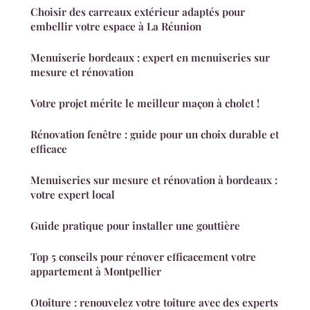
Choisir des carreaux extérieur adaptés pour
embellir votre espace à La Réunion
Menuiserie bordeaux : expert en menuiseries sur
mesure et rénovation
Votre projet mérite le meilleur maçon à cholet !
Rénovation fenêtre : guide pour un choix durable et
efficace
Menuiseries sur mesure et rénovation à bordeaux :
votre expert local
Guide pratique pour installer une gouttière
Top 5 conseils pour rénover efficacement votre
appartement à Montpellier
Otoiture : renouvelez votre toiture avec des experts