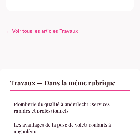
← Voir tous les articles Travaux
Travaux — Dans la même rubrique
Plomberie de qualité à anderlecht : services
rapides et professionnels
Les avantages de la pose de volets roulants à
angoulême