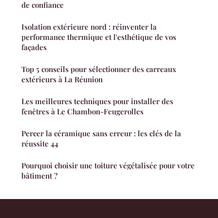
de confiance
Isolation extérieure nord : réinventer la
performance thermique et l'esthétique de vos
façades
Top 5 conseils pour sélectionner des carreaux
extérieurs à La Réunion
Les meilleures techniques pour installer des
fenêtres à Le Chambon-Feugerolles
Percer la céramique sans erreur : les clés de la
réussite 44
Pourquoi choisir une toiture végétalisée pour votre
bâtiment ?