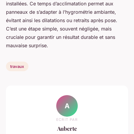
installées. Ce temps d’acclimatation permet aux
panneaux de s’adapter à l’hygrométrie ambiante,
évitant ainsi les dilatations ou retraits après pose.
C’est une étape simple, souvent négligée, mais
cruciale pour garantir un résultat durable et sans
mauvaise surprise.
travaux
A
ECRIT PAR
Auberte