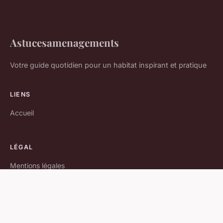
Astucesamenagements
Votre guide quotidien pour un habitat inspirant et pratique
LIENS
Accueil
LÉGAL
Mentions légales
Contact