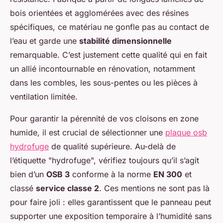
bois orientées et agglomérées avec des résines
spécifiques, ce matériau ne gonfle pas au contact de
l’eau et garde une
stabilité dimensionnelle
remarquable. C’est justement cette qualité qui en fait
un allié incontournable en rénovation, notamment
dans les combles, les sous-pentes ou les pièces à
ventilation limitée.
Pour garantir la pérennité de vos cloisons en zone
humide, il est crucial de sélectionner une
plaque osb
hydrofuge
de qualité supérieure. Au-delà de
l’étiquette "hydrofuge", vérifiez toujours qu’il s’agit
bien d’un
OSB 3
conforme à la norme
EN 300
et
classé
service classe 2
. Ces mentions ne sont pas là
pour faire joli : elles garantissent que le panneau peut
supporter une exposition temporaire à l’humidité sans