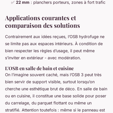
✅
22 mm
: planchers porteurs, zones à fort trafic
Applications courantes et
comparaison des solutions
Contrairement aux idées reçues, l’OSB hydrofuge ne
se limite pas aux espaces intérieurs. À condition de
bien respecter les règles d’usage, il peut même
s’inviter en extérieur - avec modération.
L'OSB en salle de bain et cuisine
On l’imagine souvent caché, mais l’OSB 3 peut très
bien servir de support visible, surtout lorsqu’on
cherche une esthétique brut de déco. En salle de bain
ou en cuisine, il constitue une base solide pour poser
du carrelage, du parquet flottant ou même un
stratifié. Attention toutefois : même si le panneau est