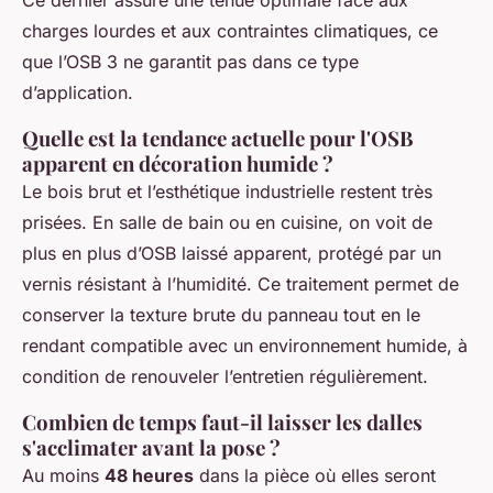
Ce dernier assure une tenue optimale face aux
charges lourdes et aux contraintes climatiques, ce
que l’OSB 3 ne garantit pas dans ce type
d’application.
Quelle est la tendance actuelle pour l'OSB
apparent en décoration humide ?
Le bois brut et l’esthétique industrielle restent très
prisées. En salle de bain ou en cuisine, on voit de
plus en plus d’OSB laissé apparent, protégé par un
vernis résistant à l’humidité. Ce traitement permet de
conserver la texture brute du panneau tout en le
rendant compatible avec un environnement humide, à
condition de renouveler l’entretien régulièrement.
Combien de temps faut-il laisser les dalles
s'acclimater avant la pose ?
Au moins
48 heures
dans la pièce où elles seront