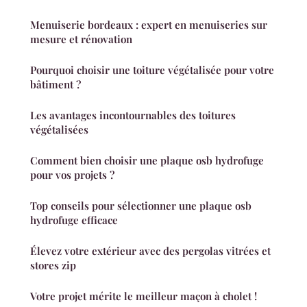
Menuiserie bordeaux : expert en menuiseries sur
mesure et rénovation
Pourquoi choisir une toiture végétalisée pour votre
bâtiment ?
Les avantages incontournables des toitures
végétalisées
Comment bien choisir une plaque osb hydrofuge
pour vos projets ?
Top conseils pour sélectionner une plaque osb
hydrofuge efficace
Élevez votre extérieur avec des pergolas vitrées et
stores zip
Votre projet mérite le meilleur maçon à cholet !