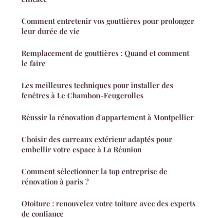
Comment entretenir vos gouttières pour prolonger
leur durée de vie
Remplacement de gouttières : Quand et comment
le faire
Les meilleures techniques pour installer des
fenêtres à Le Chambon-Feugerolles
Réussir la rénovation d'appartement à Montpellier
Choisir des carreaux extérieur adaptés pour
embellir votre espace à La Réunion
Comment sélectionner la top entreprise de
rénovation à paris ?
Otoiture : renouvelez votre toiture avec des experts
de confiance