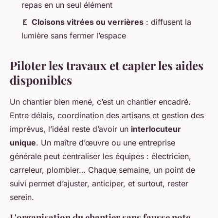
repas en un seul élément
🚪
Cloisons vitrées ou verrières
: diffusent la
lumière sans fermer l’espace
Piloter les travaux et capter les aides
disponibles
Un chantier bien mené, c’est un chantier encadré.
Entre délais, coordination des artisans et gestion des
imprévus, l’idéal reste d’avoir un
interlocuteur
unique
. Un maître d’œuvre ou une entreprise
générale peut centraliser les équipes : électricien,
carreleur, plombier… Chaque semaine, un point de
suivi permet d’ajuster, anticiper, et surtout, rester
serein.
L'organisation du chantier sans fausse note