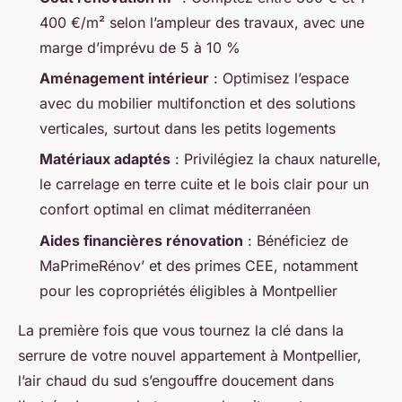
400 €/m² selon l’ampleur des travaux, avec une
marge d’imprévu de 5 à 10 %
Aménagement intérieur
: Optimisez l’espace
avec du mobilier multifonction et des solutions
verticales, surtout dans les petits logements
Matériaux adaptés
: Privilégiez la chaux naturelle,
le carrelage en terre cuite et le bois clair pour un
confort optimal en climat méditerranéen
Aides financières rénovation
: Bénéficiez de
MaPrimeRénov’ et des primes CEE, notamment
pour les copropriétés éligibles à Montpellier
La première fois que vous tournez la clé dans la
serrure de votre nouvel appartement à Montpellier,
l’air chaud du sud s’engouffre doucement dans