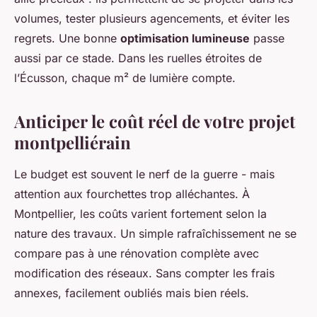
volumes, tester plusieurs agencements, et éviter les
regrets. Une bonne
optimisation lumineuse
passe
aussi par ce stade. Dans les ruelles étroites de
l’Écusson, chaque m² de lumière compte.
Anticiper le coût réel de votre projet
montpelliérain
Le budget est souvent le nerf de la guerre - mais
attention aux fourchettes trop alléchantes. À
Montpellier, les coûts varient fortement selon la
nature des travaux. Un simple rafraîchissement ne se
compare pas à une rénovation complète avec
modification des réseaux. Sans compter les frais
annexes, facilement oubliés mais bien réels.