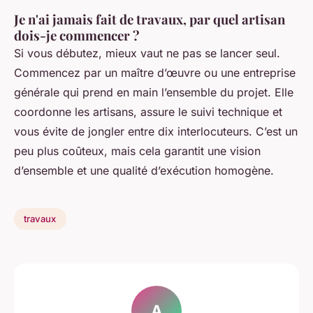
Je n'ai jamais fait de travaux, par quel artisan
dois-je commencer ?
Si vous débutez, mieux vaut ne pas se lancer seul.
Commencez par un maître d’œuvre ou une entreprise
générale qui prend en main l’ensemble du projet. Elle
coordonne les artisans, assure le suivi technique et
vous évite de jongler entre dix interlocuteurs. C’est un
peu plus coûteux, mais cela garantit une vision
d’ensemble et une qualité d’exécution homogène.
travaux
A