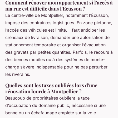
Comment rénover mon appartement si l'accès à
ma rue est difficile dans l'Ecusson ?
Le centre-ville de Montpellier, notamment l’Écusson,
impose des contraintes logistiques. En zone piétonne,
l’accès des véhicules est limité. Il faut anticiper les
créneaux de livraison, demander une autorisation de
stationnement temporaire et organiser l’évacuation
des gravats par petites quantités. Parfois, le recours à
des bennes mobiles ou à des systèmes de monte-
charge s’avère indispensable pour ne pas perturber
les riverains.
Quelles sont les taxes oubliées lors d'une
rénovation lourde à Montpellier ?
Beaucoup de propriétaires oublient la taxe
d’occupation du domaine public, nécessaire si une
benne ou un échafaudage empiète sur la voie