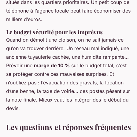
situés dans les quartiers prioritaires. Un petit coup de
téléphone à l’agence locale peut faire économiser des
milliers d’euros.
Le budget sécurité pour les imprévus
Quand on démolit une cloison, on ne sait jamais ce
qu’on va trouver derrière. Un réseau mal indiqué, une
ancienne tuyauterie cachée, une humidité rampante…
Prévoir une
marge de 10 %
sur le budget total, c’est
se protéger contre ces mauvaises surprises. Et
n’oubliez pas : l’évacuation des gravats, la location
d’une benne, la taxe de voirie… ces postes pèsent sur
la note finale. Mieux vaut les intégrer dès le début du
devis.
Les questions et réponses fréquentes