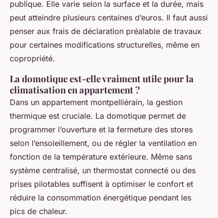
publique. Elle varie selon la surface et la durée, mais
peut atteindre plusieurs centaines d’euros. Il faut aussi
penser aux frais de déclaration préalable de travaux
pour certaines modifications structurelles, même en
copropriété.
La domotique est-elle vraiment utile pour la
climatisation en appartement ?
Dans un appartement montpelliérain, la gestion
thermique est cruciale. La domotique permet de
programmer l’ouverture et la fermeture des stores
selon l’ensoleillement, ou de régler la ventilation en
fonction de la température extérieure. Même sans
système centralisé, un thermostat connecté ou des
prises pilotables suffisent à optimiser le confort et
réduire la consommation énergétique pendant les
pics de chaleur.