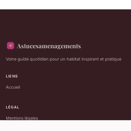
Astucesamenagements
Votre guide quotidien pour un habitat inspirant et pratique
LIENS
Accueil
LÉGAL
Mentions légales
Contact