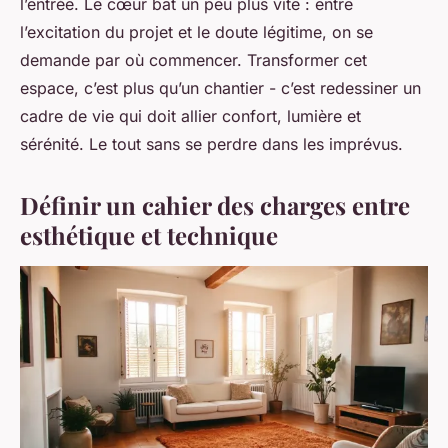
l’entrée. Le cœur bat un peu plus vite : entre
l’excitation du projet et le doute légitime, on se
demande par où commencer. Transformer cet
espace, c’est plus qu’un chantier - c’est redessiner un
cadre de vie qui doit allier confort, lumière et
sérénité. Le tout sans se perdre dans les imprévus.
Définir un cahier des charges entre
esthétique et technique