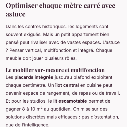
Optimiser chaque mètre carré avec
astuce
Dans les centres historiques, les logements sont
souvent exiguës. Mais un petit appartement bien
pensé peut rivaliser avec de vastes espaces. L’astuce
? Penser vertical, multifonction et intégré. Chaque
meuble doit jouer plusieurs rôles.
Le mobilier sur-mesure et multifonction
Les
placards intégrés
jusqu’au plafond exploitent
chaque centimètre. Un
îlot central
en cuisine peut
devenir espace de rangement, de repas ou de travail.
Et pour les studios, le
lit escamotable
permet de
gagner 8 à 10 m² au quotidien. On mise sur des
solutions discrètes mais efficaces : pas d’ostentation,
que de l’intelligence.