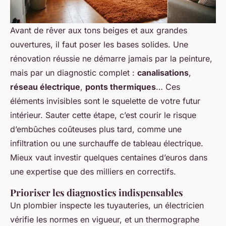
Avant de rêver aux tons beiges et aux grandes
ouvertures, il faut poser les bases solides. Une
rénovation réussie ne démarre jamais par la peinture,
mais par un diagnostic complet :
canalisations
,
réseau électrique
,
ponts thermiques
… Ces
éléments invisibles sont le squelette de votre futur
intérieur. Sauter cette étape, c’est courir le risque
d’embûches coûteuses plus tard, comme une
infiltration ou une surchauffe de tableau électrique.
Mieux vaut investir quelques centaines d’euros dans
une expertise que des milliers en correctifs.
Prioriser les diagnostics indispensables
Un plombier inspecte les tuyauteries, un électricien
vérifie les normes en vigueur, et un thermographe