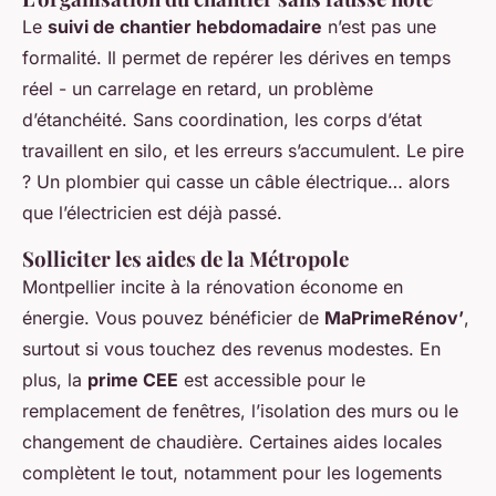
Le
suivi de chantier hebdomadaire
n’est pas une
formalité. Il permet de repérer les dérives en temps
réel - un carrelage en retard, un problème
d’étanchéité. Sans coordination, les corps d’état
travaillent en silo, et les erreurs s’accumulent. Le pire
? Un plombier qui casse un câble électrique… alors
que l’électricien est déjà passé.
Solliciter les aides de la Métropole
Montpellier incite à la rénovation économe en
énergie. Vous pouvez bénéficier de
MaPrimeRénov’
,
surtout si vous touchez des revenus modestes. En
plus, la
prime CEE
est accessible pour le
remplacement de fenêtres, l’isolation des murs ou le
changement de chaudière. Certaines aides locales
complètent le tout, notamment pour les logements