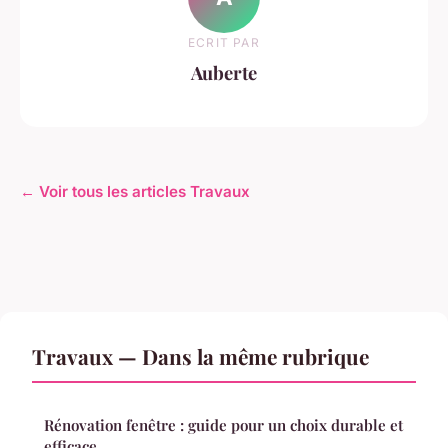
ECRIT PAR
Auberte
← Voir tous les articles Travaux
Travaux — Dans la même rubrique
Rénovation fenêtre : guide pour un choix durable et
efficace