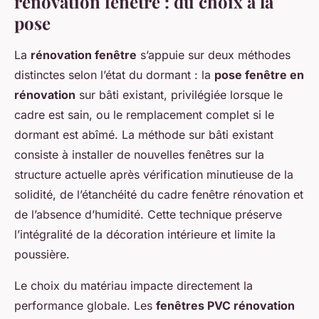
rénovation fenêtre : du choix à la
pose
La
rénovation fenêtre
s’appuie sur deux méthodes
distinctes selon l’état du dormant : la
pose fenêtre en
rénovation
sur bâti existant, privilégiée lorsque le
cadre est sain, ou le remplacement complet si le
dormant est abîmé. La méthode sur bâti existant
consiste à installer de nouvelles fenêtres sur la
structure actuelle après vérification minutieuse de la
solidité, de l’étanchéité du cadre fenêtre rénovation et
de l’absence d’humidité. Cette technique préserve
l’intégralité de la décoration intérieure et limite la
poussière.
Le choix du matériau impacte directement la
performance globale. Les
fenêtres PVC rénovation