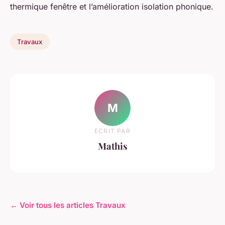
thermique fenêtre et l’amélioration isolation phonique.
Travaux
M
ECRIT PAR
Mathis
← Voir tous les articles Travaux