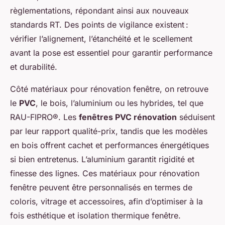
règlementations, répondant ainsi aux nouveaux
standards RT. Des points de vigilance existent :
vérifier l’alignement, l’étanchéité et le scellement
avant la pose est essentiel pour garantir performance
et durabilité.
Côté matériaux pour rénovation fenêtre, on retrouve
le
PVC
, le bois, l’aluminium ou les hybrides, tel que
RAU-FIPRO®. Les
fenêtres PVC rénovation
séduisent
par leur rapport qualité-prix, tandis que les modèles
en bois offrent cachet et performances énergétiques
si bien entretenus. L’aluminium garantit rigidité et
finesse des lignes. Ces matériaux pour rénovation
fenêtre peuvent être personnalisés en termes de
coloris, vitrage et accessoires, afin d’optimiser à la
fois esthétique et isolation thermique fenêtre.