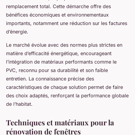
remplacement total. Cette démarche offre des
bénéfices économiques et environnementaux
importants, notamment une réduction sur les factures
d’énergie.
Le marché évolue avec des normes plus strictes en
matière d’efficacité énergétique, encourageant
l’intégration de matériaux performants comme le
PVC, reconnu pour sa durabilité et son faible
entretien. La connaissance précise des
caractéristiques de chaque solution permet de faire
des choix adaptés, renforçant la performance globale
de l’habitat.
Techniques et matériaux pour la
rénovation de fenêtres