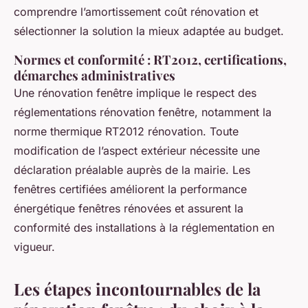
comprendre l’amortissement coût rénovation et
sélectionner la solution la mieux adaptée au budget.
Normes et conformité : RT2012, certifications,
démarches administratives
Une rénovation fenêtre implique le respect des
réglementations rénovation fenêtre, notamment la
norme thermique RT2012 rénovation. Toute
modification de l’aspect extérieur nécessite une
déclaration préalable auprès de la mairie. Les
fenêtres certifiées améliorent la performance
énergétique fenêtres rénovées et assurent la
conformité des installations à la réglementation en
vigueur.
Les étapes incontournables de la