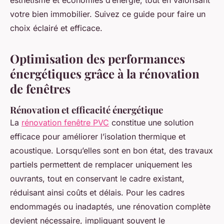
esthétisme et économies d’énergie, tout en valorisant
votre bien immobilier. Suivez ce guide pour faire un
choix éclairé et efficace.
Optimisation des performances
énergétiques grâce à la rénovation
de fenêtres
Rénovation et efficacité énergétique
La
rénovation fenêtre PVC
constitue une solution
efficace pour améliorer l’isolation thermique et
acoustique. Lorsqu’elles sont en bon état, des travaux
partiels permettent de remplacer uniquement les
ouvrants, tout en conservant le cadre existant,
réduisant ainsi coûts et délais. Pour les cadres
endommagés ou inadaptés, une rénovation complète
devient nécessaire, impliquant souvent le