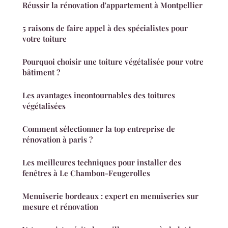
Réussir la rénovation d'appartement à Montpellier
5 raisons de faire appel à des spécialistes pour
votre toiture
Pourquoi choisir une toiture végétalisée pour votre
bâtiment ?
Les avantages incontournables des toitures
végétalisées
Comment sélectionner la top entreprise de
rénovation à paris ?
Les meilleures techniques pour installer des
fenêtres à Le Chambon-Feugerolles
Menuiserie bordeaux : expert en menuiseries sur
mesure et rénovation