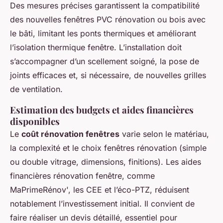
Des mesures précises garantissent la compatibilité
des nouvelles fenêtres PVC rénovation ou bois avec
le bâti, limitant les ponts thermiques et améliorant
l’isolation thermique fenêtre. L’installation doit
s’accompagner d’un scellement soigné, la pose de
joints efficaces et, si nécessaire, de nouvelles grilles
de ventilation.
Estimation des budgets et aides financières
disponibles
Le
coût rénovation fenêtres
varie selon le matériau,
la complexité et le choix fenêtres rénovation (simple
ou double vitrage, dimensions, finitions). Les aides
financières rénovation fenêtre, comme
MaPrimeRénov', les CEE et l’éco-PTZ, réduisent
notablement l’investissement initial. Il convient de
faire réaliser un devis détaillé, essentiel pour