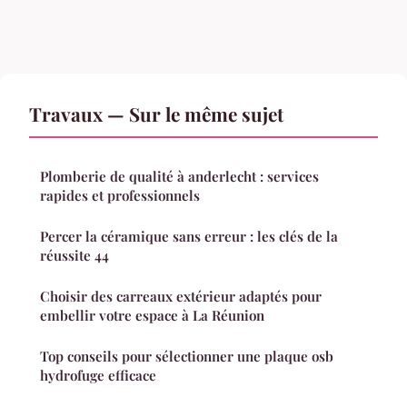
Travaux — Sur le même sujet
Plomberie de qualité à anderlecht : services
rapides et professionnels
Percer la céramique sans erreur : les clés de la
réussite 44
Choisir des carreaux extérieur adaptés pour
embellir votre espace à La Réunion
Top conseils pour sélectionner une plaque osb
hydrofuge efficace