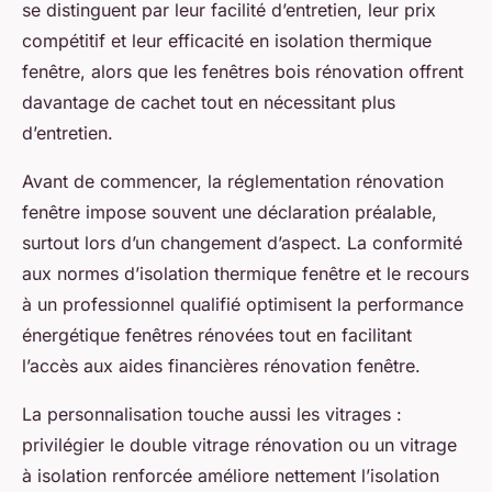
se distinguent par leur facilité d’entretien, leur prix
compétitif et leur efficacité en isolation thermique
fenêtre, alors que les fenêtres bois rénovation offrent
davantage de cachet tout en nécessitant plus
d’entretien.
Avant de commencer, la réglementation rénovation
fenêtre impose souvent une déclaration préalable,
surtout lors d’un changement d’aspect. La conformité
aux normes d’isolation thermique fenêtre et le recours
à un professionnel qualifié optimisent la performance
énergétique fenêtres rénovées tout en facilitant
l’accès aux aides financières rénovation fenêtre.
La personnalisation touche aussi les vitrages :
privilégier le double vitrage rénovation ou un vitrage
à isolation renforcée améliore nettement l’isolation