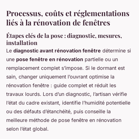
Processus, coûts et réglementations
liés à la rénovation de fenêtres
Étapes clés de la pose : diagnostic, mesures,
installation
Le
diagnostic avant rénovation fenêtre
détermine si
une
pose fenêtre en rénovation
partielle ou un
remplacement complet s’impose. Si le dormant est
sain, changer uniquement l’ouvrant optimise la
rénovation fenêtre : guide complet et réduit les
travaux lourds. Lors d’un diagnostic, l’artisan vérifie
l’état du cadre existant, identifie l’humidité potentielle
ou des défauts d’étanchéité, puis conseille la
meilleure méthode de pose fenêtre en rénovation
selon l’état global.