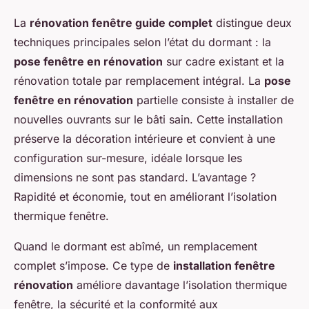
La
rénovation fenêtre guide complet
distingue deux
techniques principales selon l’état du dormant : la
pose fenêtre en rénovation
sur cadre existant et la
rénovation totale par remplacement intégral. La
pose
fenêtre en rénovation
partielle consiste à installer de
nouvelles ouvrants sur le bâti sain. Cette installation
préserve la décoration intérieure et convient à une
configuration sur-mesure, idéale lorsque les
dimensions ne sont pas standard. L’avantage ?
Rapidité et économie, tout en améliorant l’isolation
thermique fenêtre.
Quand le dormant est abîmé, un remplacement
complet s’impose. Ce type de
installation fenêtre
rénovation
améliore davantage l’isolation thermique
fenêtre, la sécurité et la conformité aux