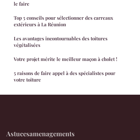
le faire
Top 5 conseils pour sélectionner des carreaux
extérieurs à La Réunion
Les avantages incontournables des toitures
végétalisées
Votre projet mérite le meilleur maçon à cholet !
5 raisons de faire appel à des spécialistes pour
votre toiture
Astucesamenagements