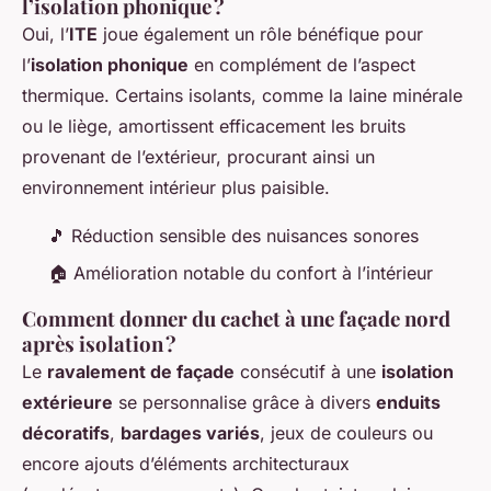
l’isolation phonique ?
Oui, l’
ITE
joue également un rôle bénéfique pour
l’
isolation phonique
en complément de l’aspect
thermique. Certains isolants, comme la laine minérale
ou le liège, amortissent efficacement les bruits
provenant de l’extérieur, procurant ainsi un
environnement intérieur plus paisible.
🎵 Réduction sensible des nuisances sonores
🏠 Amélioration notable du confort à l’intérieur
Comment donner du cachet à une façade nord
après isolation ?
Le
ravalement de façade
consécutif à une
isolation
extérieure
se personnalise grâce à divers
enduits
décoratifs
,
bardages variés
, jeux de couleurs ou
encore ajouts d’éléments architecturaux