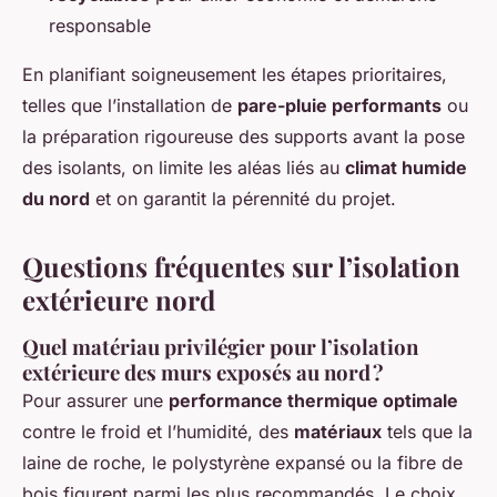
responsable
En planifiant soigneusement les étapes prioritaires,
telles que l’installation de
pare-pluie performants
ou
la préparation rigoureuse des supports avant la pose
des isolants, on limite les aléas liés au
climat humide
du nord
et on garantit la pérennité du projet.
Questions fréquentes sur l’isolation
extérieure nord
Quel matériau privilégier pour l’isolation
extérieure des murs exposés au nord ?
Pour assurer une
performance thermique optimale
contre le froid et l’humidité, des
matériaux
tels que la
laine de roche, le polystyrène expansé ou la fibre de
bois figurent parmi les plus recommandés. Le choix