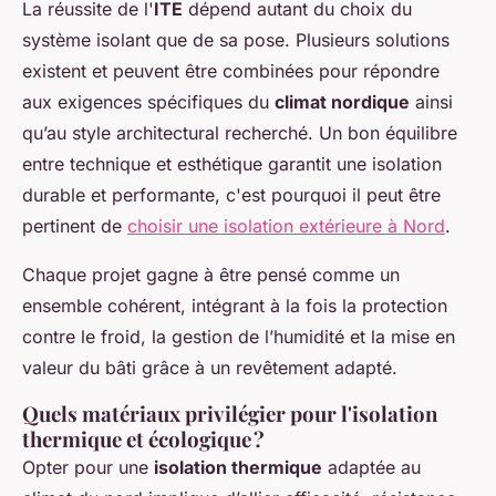
La réussite de l'
ITE
dépend autant du choix du
système isolant que de sa pose. Plusieurs solutions
existent et peuvent être combinées pour répondre
aux exigences spécifiques du
climat nordique
ainsi
qu’au style architectural recherché. Un bon équilibre
entre technique et esthétique garantit une isolation
durable et performante, c'est pourquoi il peut être
pertinent de
choisir une isolation extérieure à Nord
.
Chaque projet gagne à être pensé comme un
ensemble cohérent, intégrant à la fois la protection
contre le froid, la gestion de l’humidité et la mise en
valeur du bâti grâce à un revêtement adapté.
Quels matériaux privilégier pour l'isolation
thermique et écologique ?
Opter pour une
isolation thermique
adaptée au