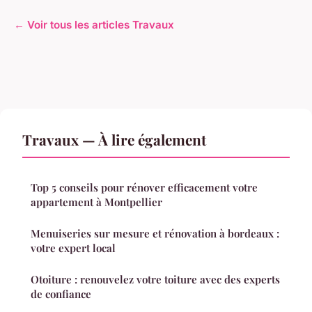
← Voir tous les articles Travaux
Travaux — À lire également
Top 5 conseils pour rénover efficacement votre
appartement à Montpellier
Menuiseries sur mesure et rénovation à bordeaux :
votre expert local
Otoiture : renouvelez votre toiture avec des experts
de confiance