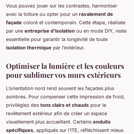
Vous pouvez jouer sur les contrastes, harmoniser
avec la toiture ou opter pour un
ravalement de
façade
coloré et contemporain. Cette étape, réalisée
par une
entreprise d’isolation
ou en mode DIY, reste
essentielle pour garantir la longévité de toute
isolation thermique
par l’extérieur.
Optimiser la lumière et les couleurs
pour sublimer vos murs extérieurs
L’orientation nord rend souvent les façades plus
sombres. Pour compenser cette impression de froid,
privilégiez des
tons clairs et chauds
pour le
revêtement extérieur afin de créer un espace
visuellement plus accueillant. Certains
enduits
spécifiques
, appliqués sur l’ITE, réfléchissent mieux