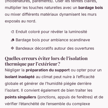
(modénatures, parements). Oser les teintes claires,
multiplier les touches naturelles avec un
bardage bois
ou mixer différents matériaux dynamisent les murs
exposés au nord.
🎨 Enduit coloré pour révéler la luminosité
🪵 Bardage bois pour ambiance scandinave
🔷 Bandeaux décoratifs autour des ouvertures
Quelles erreurs éviter lors de l’isolation
thermique par l’extérieur ?
Négliger la
préparation du support
ou opter pour un
isolant inadapté
au climat peut nuire à l’efficacité
globale et générer de l’humidité piégée derrière
l’isolant. Il convient également de bien traiter les
points singuliers
(jonctions, appuis de fenêtres) et de
vérifier l’étanchéité de l’ensemble du complexe