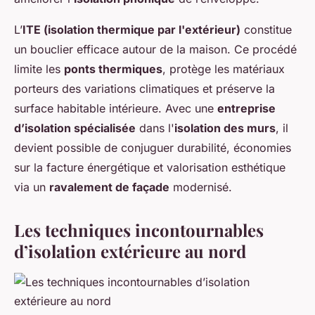
L’
ITE (isolation thermique par l'extérieur)
constitue
un bouclier efficace autour de la maison. Ce procédé
limite les
ponts thermiques
, protège les matériaux
porteurs des variations climatiques et préserve la
surface habitable intérieure. Avec une
entreprise
d’isolation spécialisée
dans l'
isolation des murs
, il
devient possible de conjuguer durabilité, économies
sur la facture énergétique et valorisation esthétique
via un
ravalement de façade
modernisé.
Les techniques incontournables
d’isolation extérieure au nord