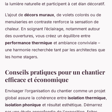
la lumière naturelle et participent à cet élan décoratif.
L’ajout de
décors muraux
, de volets colorés ou de
menuiseries en contraste renforce la sensation de
chaleur. En soignant l’éclairage, notamment autour
des ouvertures, vous créez un équilibre entre
performance thermique
et ambiance conviviale –
une harmonie recherchée tant par les architectes que
les home stagers.
Conseils pratiques pour un chantier
efficace et économique
Envisager l’organisation du chantier comme un projet
global assure la cohérence entre
isolation thermique
,
isolation phonique
et résultat esthétique. Démarrez
par une étude approfondie de l'exposition, faites