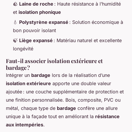
🪨
Laine de roche
: Haute résistance à l’humidité
et
isolation phonique
💧
Polystyrène expansé
: Solution économique à
bon pouvoir isolant
🍃
Liège expansé
: Matériau naturel et excellente
longévité
Faut-il associer isolation extérieure et
bardage ?
Intégrer un
bardage
lors de la réalisation d’une
isolation extérieure
apporte une double valeur
ajoutée : une couche supplémentaire de protection et
une finition personnalisée. Bois, composite, PVC ou
métal, chaque type de
bardage
confère une allure
unique à la façade tout en améliorant la
résistance
aux intempéries
.