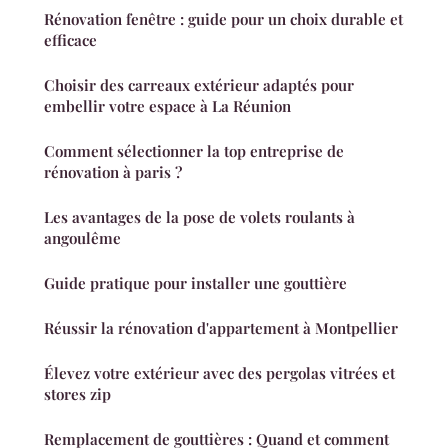
Rénovation fenêtre : guide pour un choix durable et
efficace
Choisir des carreaux extérieur adaptés pour
embellir votre espace à La Réunion
Comment sélectionner la top entreprise de
rénovation à paris ?
Les avantages de la pose de volets roulants à
angoulême
Guide pratique pour installer une gouttière
Réussir la rénovation d'appartement à Montpellier
Élevez votre extérieur avec des pergolas vitrées et
stores zip
Remplacement de gouttières : Quand et comment