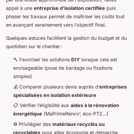
appel à une
entreprise d'isolation certifiée
puis
phaser les travaux permet de maîtriser les coûts tout
en avançant sereinement vers l’objectif final.
Quelques astuces facilitent la gestion du budget et du
quotidien sur le chantier :
🔨 Favoriser les solutions
DIY
lorsque cela est
envisageable (pose de bardage ou fixations
simples)
💰 Comparer plusieurs devis auprès d’
entreprises
spécialisées en isolation extérieure
📋 Vérifier l’éligibilité aux
aides à la rénovation
énergétique
(MaPrimeRénov’, éco-PTZ…)
♻ Privilégier des
matériaux recyclés ou
recyclables
pour allier économie et démarche