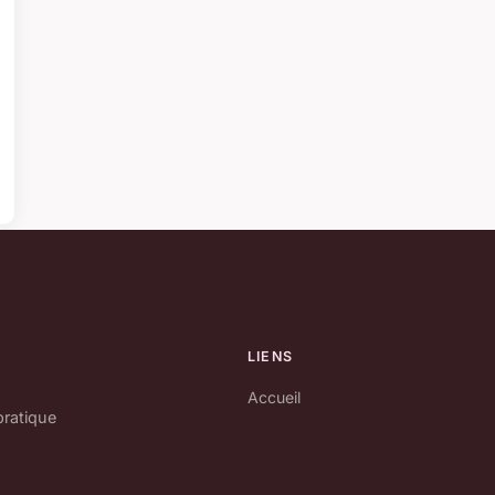
LIENS
Accueil
pratique