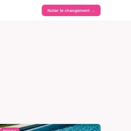
Noter le changement →