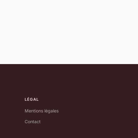
LÉGAL
Mentions légales
Contact