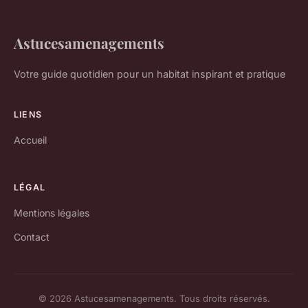
Astucesamenagements
Votre guide quotidien pour un habitat inspirant et pratique
LIENS
Accueil
LÉGAL
Mentions légales
Contact
© 2026 Astucesamenagements. Tous droits réservés.