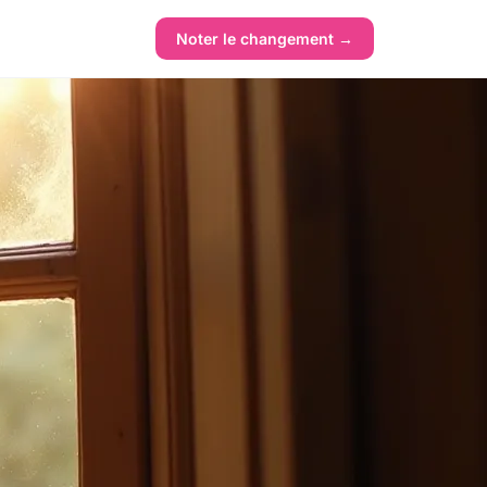
Noter le changement →