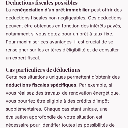
Deductions fiscales possibles
La
renégociation d’un prêt immobilier
peut offrir des
déductions fiscales non négligeables. Ces déductions
peuvent être obtenues en fonction des intérêts payés,
notamment si vous optez pour un prêt à taux fixe.
Pour maximiser ces avantages, il est crucial de se
renseigner sur les critères d’éligibilité et de consulter
un expert fiscal.
Cas particuliers de déductions
Certaines situations uniques permettent d’obtenir des
déductions fiscales spécifiques
. Par exemple, si
vous réalisez des travaux de rénovation énergétique,
vous pourriez être éligible à des crédits d’impôt
supplémentaires. Chaque cas étant unique, une
évaluation approfondie de votre situation est
nécessaire pour identifier toutes les possibilités de