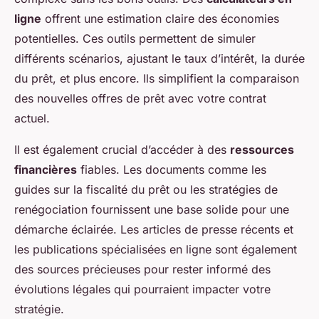
ligne
offrent une estimation claire des économies
potentielles. Ces outils permettent de simuler
différents scénarios, ajustant le taux d’intérêt, la durée
du prêt, et plus encore. Ils simplifient la comparaison
des nouvelles offres de prêt avec votre contrat
actuel.
Il est également crucial d’accéder à des
ressources
financières
fiables. Les documents comme les
guides sur la fiscalité du prêt ou les stratégies de
renégociation fournissent une base solide pour une
démarche éclairée. Les articles de presse récents et
les publications spécialisées en ligne sont également
des sources précieuses pour rester informé des
évolutions légales qui pourraient impacter votre
stratégie.