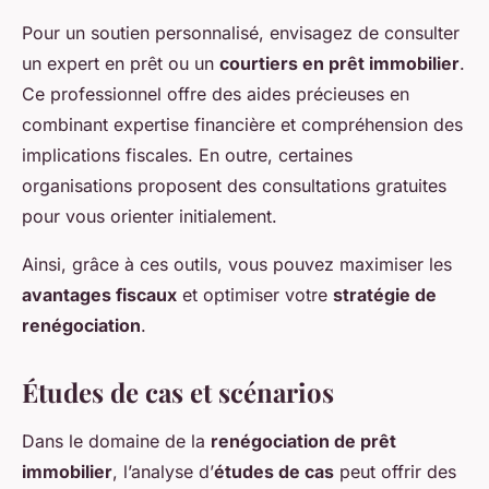
Pour un soutien personnalisé, envisagez de consulter
un expert en prêt ou un
courtiers en prêt immobilier
.
Ce professionnel offre des aides précieuses en
combinant expertise financière et compréhension des
implications fiscales. En outre, certaines
organisations proposent des consultations gratuites
pour vous orienter initialement.
Ainsi, grâce à ces outils, vous pouvez maximiser les
avantages fiscaux
et optimiser votre
stratégie de
renégociation
.
Études de cas et scénarios
Dans le domaine de la
renégociation de prêt
immobilier
, l’analyse d’
études de cas
peut offrir des