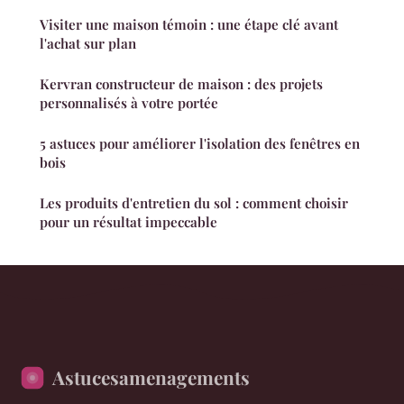
Visiter une maison témoin : une étape clé avant
l'achat sur plan
Kervran constructeur de maison : des projets
personnalisés à votre portée
5 astuces pour améliorer l'isolation des fenêtres en
bois
Les produits d'entretien du sol : comment choisir
pour un résultat impeccable
Astucesamenagements