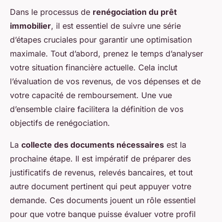
Dans le processus de
renégociation du prêt
immobilier
, il est essentiel de suivre une série
d’étapes cruciales pour garantir une optimisation
maximale. Tout d’abord, prenez le temps d’analyser
votre situation financière actuelle. Cela inclut
l’évaluation de vos revenus, de vos dépenses et de
votre capacité de remboursement. Une vue
d’ensemble claire facilitera la définition de vos
objectifs de renégociation.
La
collecte des documents nécessaires
est la
prochaine étape. Il est impératif de préparer des
justificatifs de revenus, relevés bancaires, et tout
autre document pertinent qui peut appuyer votre
demande. Ces documents jouent un rôle essentiel
pour que votre banque puisse évaluer votre profil