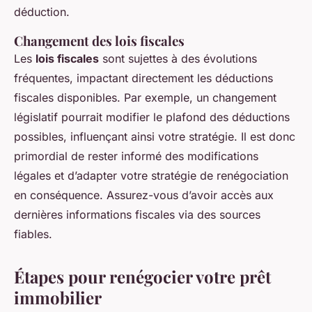
déduction.
Changement des lois fiscales
Les
lois fiscales
sont sujettes à des évolutions
fréquentes, impactant directement les déductions
fiscales disponibles. Par exemple, un changement
législatif pourrait modifier le plafond des déductions
possibles, influençant ainsi votre stratégie. Il est donc
primordial de rester informé des modifications
légales et d’adapter votre stratégie de renégociation
en conséquence. Assurez-vous d’avoir accès aux
dernières informations fiscales via des sources
fiables.
Étapes pour renégocier votre prêt
immobilier