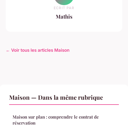
ECRIT PAR
Mathis
← Voir tous les articles Maison
Maison — Dans la même rubrique
Maison sur plan : comprendre le contrat de
réservation