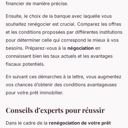
financier de manière précise.
Ensuite, le choix de la banque avec laquelle vous
souhaitez renégocier est crucial. Comparez les offres
et les conditions proposées par différentes institutions
pour déterminer celle qui correspond le mieux à vos
besoins. Préparez-vous à la
négociation
en
connaissant bien les taux actuels et les avantages
fiscaux potentiels.
En suivant ces démarches à la lettre, vous augmentez
vos chances d’obtenir des conditions avantageuses
pour votre prêt immobilier.
Conseils d’experts pour réussir
Dans le cadre de la
renégociation de votre prêt