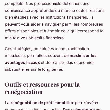
compétitif. Ces professionnels détiennent une
connaissance approfondie du marché et des relations
bien établies avec les institutions financières. Ils
peuvent vous aider à naviguer parmi les nombreuses
offres disponibles et à choisir celle qui correspond le
mieux à vos objectifs financiers.
Ces stratégies, combinées à une planification
minutieuse, permettent souvent de
maximiser les
avantages fiscaux
et de réaliser des économies
substantielles sur le long terme.
Outils et ressources pour la
renégociation
La
renégociation de prêt immobilier
peut s’avérer
complexe sans les bons outils. Des
calculateurs en