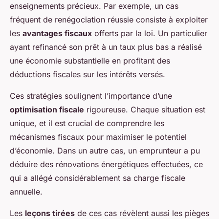
enseignements précieux. Par exemple, un cas
fréquent de renégociation réussie consiste à exploiter
les
avantages fiscaux
offerts par la loi. Un particulier
ayant refinancé son prêt à un taux plus bas a réalisé
une économie substantielle en profitant des
déductions fiscales sur les intérêts versés.
Ces stratégies soulignent l’importance d’une
optimisation fiscale
rigoureuse. Chaque situation est
unique, et il est crucial de comprendre les
mécanismes fiscaux pour maximiser le potentiel
d’économie. Dans un autre cas, un emprunteur a pu
déduire des rénovations énergétiques effectuées, ce
qui a allégé considérablement sa charge fiscale
annuelle.
Les
leçons tirées
de ces cas révèlent aussi les pièges