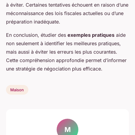
à éviter. Certaines tentatives échouent en raison d’une
méconnaissance des lois fiscales actuelles ou d’une
préparation inadéquate.
En conclusion, étudier des
exemples pratiques
aide
non seulement à identifier les meilleures pratiques,
mais aussi à éviter les erreurs les plus courantes.
Cette compréhension approfondie permet d’informer
une stratégie de négociation plus efficace.
Maison
M