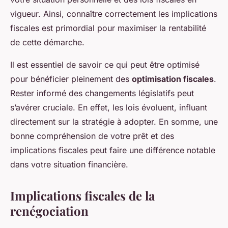
vigueur. Ainsi, connaître correctement les implications
fiscales est primordial pour maximiser la rentabilité
de cette démarche.
Il est essentiel de savoir ce qui peut être optimisé
pour bénéficier pleinement des
optimisation fiscales
.
Rester informé des changements législatifs peut
s’avérer cruciale. En effet, les lois évoluent, influant
directement sur la stratégie à adopter. En somme, une
bonne compréhension de votre prêt et des
implications fiscales peut faire une différence notable
dans votre situation financière.
Implications fiscales de la
renégociation