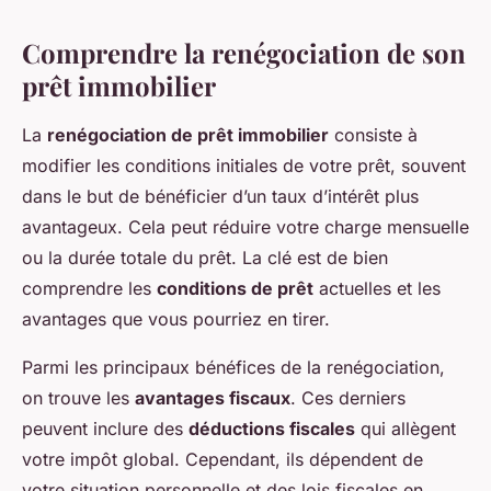
Comprendre la renégociation de son
prêt immobilier
La
renégociation de prêt immobilier
consiste à
modifier les conditions initiales de votre prêt, souvent
dans le but de bénéficier d’un taux d’intérêt plus
avantageux. Cela peut réduire votre charge mensuelle
ou la durée totale du prêt. La clé est de bien
comprendre les
conditions de prêt
actuelles et les
avantages que vous pourriez en tirer.
Parmi les principaux bénéfices de la renégociation,
on trouve les
avantages fiscaux
. Ces derniers
peuvent inclure des
déductions fiscales
qui allègent
votre impôt global. Cependant, ils dépendent de
votre situation personnelle et des lois fiscales en