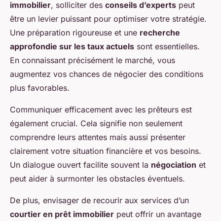
immobilier
, solliciter des
conseils d’experts
peut
être un levier puissant pour optimiser votre stratégie.
Une préparation rigoureuse et une
recherche
approfondie sur les taux actuels
sont essentielles.
En connaissant précisément le marché, vous
augmentez vos chances de négocier des conditions
plus favorables.
Communiquer efficacement avec les prêteurs est
également crucial. Cela signifie non seulement
comprendre leurs attentes mais aussi présenter
clairement votre situation financière et vos besoins.
Un dialogue ouvert facilite souvent la
négociation
et
peut aider à surmonter les obstacles éventuels.
De plus, envisager de recourir aux services d’un
courtier en prêt immobilier
peut offrir un avantage