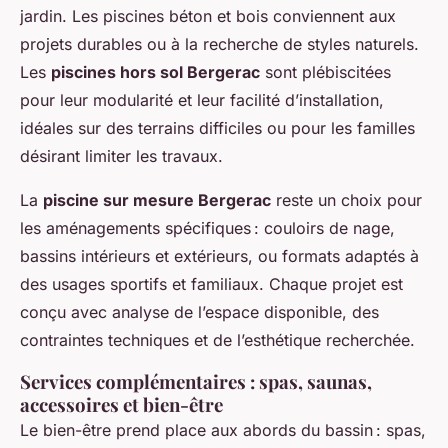
jardin. Les piscines béton et bois conviennent aux
projets durables ou à la recherche de styles naturels.
Les
piscines hors sol Bergerac
sont plébiscitées
pour leur modularité et leur facilité d’installation,
idéales sur des terrains difficiles ou pour les familles
désirant limiter les travaux.
La
piscine sur mesure Bergerac
reste un choix pour
les aménagements spécifiques : couloirs de nage,
bassins intérieurs et extérieurs, ou formats adaptés à
des usages sportifs et familiaux. Chaque projet est
conçu avec analyse de l’espace disponible, des
contraintes techniques et de l’esthétique recherchée.
Services complémentaires : spas, saunas,
accessoires et bien-être
Le bien-être prend place aux abords du bassin : spas,