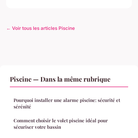
← Voir tous les articles Piscine
Piscine — Dans la même rubrique
Pourquoi installer une alarme piscine: sécurité et
sérénité
Comment choisir le volet piscine idéal pour
sécuriser votre bassin