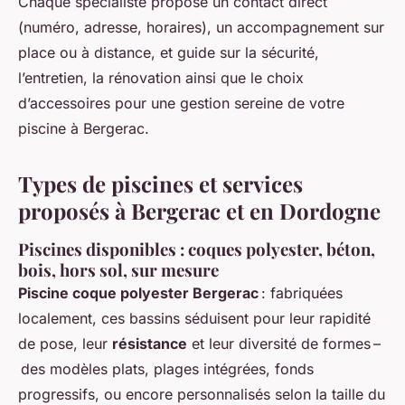
Chaque spécialiste propose un contact direct
(numéro, adresse, horaires), un accompagnement sur
place ou à distance, et guide sur la sécurité,
l’entretien, la rénovation ainsi que le choix
d’accessoires pour une gestion sereine de votre
piscine à Bergerac.
Types de piscines et services
proposés à Bergerac et en Dordogne
Piscines disponibles : coques polyester, béton,
bois, hors sol, sur mesure
Piscine coque polyester Bergerac
: fabriquées
localement, ces bassins séduisent pour leur rapidité
de pose, leur
résistance
et leur diversité de formes –
des modèles plats, plages intégrées, fonds
progressifs, ou encore personnalisés selon la taille du