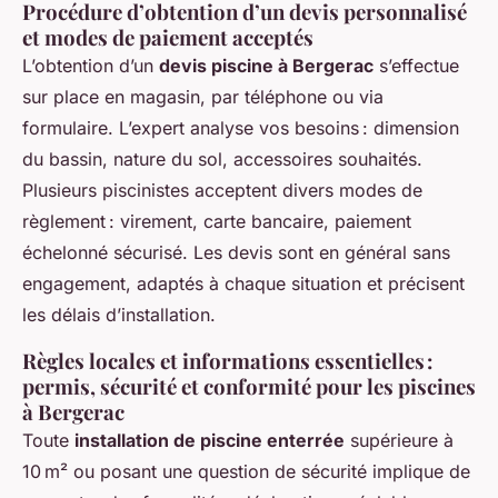
Procédure d’obtention d’un devis personnalisé
et modes de paiement acceptés
L’obtention d’un
devis piscine à Bergerac
s’effectue
sur place en magasin, par téléphone ou via
formulaire. L’expert analyse vos besoins : dimension
du bassin, nature du sol, accessoires souhaités.
Plusieurs piscinistes acceptent divers modes de
règlement : virement, carte bancaire, paiement
échelonné sécurisé. Les devis sont en général sans
engagement, adaptés à chaque situation et précisent
les délais d’installation.
Règles locales et informations essentielles :
permis, sécurité et conformité pour les piscines
à Bergerac
Toute
installation de piscine enterrée
supérieure à
10 m² ou posant une question de sécurité implique de