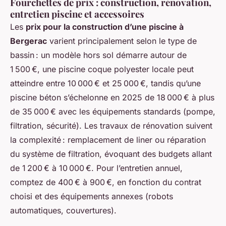
Fourchettes de prix : construction, rénovation,
entretien piscine et accessoires
Les
prix pour la construction d’une piscine à
Bergerac
varient principalement selon le type de
bassin : un modèle hors sol démarre autour de
1 500 €, une piscine coque polyester locale peut
atteindre entre 10 000 € et 25 000 €, tandis qu’une
piscine béton s’échelonne en 2025 de 18 000 € à plus
de 35 000 € avec les équipements standards (pompe,
filtration, sécurité). Les travaux de rénovation suivent
la complexité : remplacement de liner ou réparation
du système de filtration, évoquant des budgets allant
de 1 200 € à 10 000 €. Pour l’entretien annuel,
comptez de 400 € à 900 €, en fonction du contrat
choisi et des équipements annexes (robots
automatiques, couvertures).