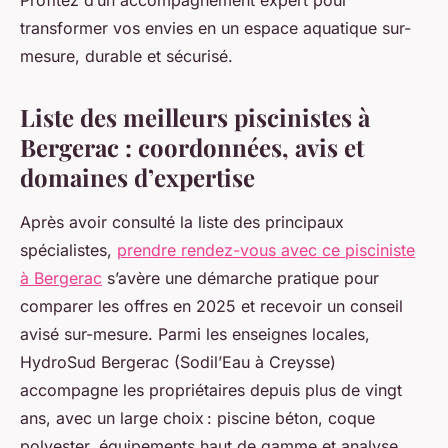
Profitez d’un accompagnement expert pour
transformer vos envies en un espace aquatique sur-
mesure, durable et sécurisé.
Liste des meilleurs piscinistes à
Bergerac : coordonnées, avis et
domaines d’expertise
Après avoir consulté la liste des principaux
spécialistes,
prendre rendez-vous avec ce pisciniste
à Bergerac
s’avère une démarche pratique pour
comparer les offres en 2025 et recevoir un conseil
avisé sur-mesure. Parmi les enseignes locales,
HydroSud Bergerac (Sodil’Eau à Creysse)
accompagne les propriétaires depuis plus de vingt
ans, avec un large choix : piscine béton, coque
polyester, équipements haut de gamme et analyse