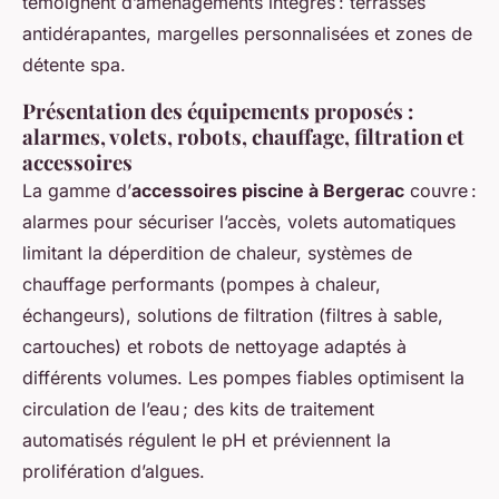
témoignent d’aménagements intégrés : terrasses
antidérapantes, margelles personnalisées et zones de
détente spa.
Présentation des équipements proposés :
alarmes, volets, robots, chauffage, filtration et
accessoires
La gamme d’
accessoires piscine à Bergerac
couvre :
alarmes pour sécuriser l’accès, volets automatiques
limitant la déperdition de chaleur, systèmes de
chauffage performants (pompes à chaleur,
échangeurs), solutions de filtration (filtres à sable,
cartouches) et robots de nettoyage adaptés à
différents volumes. Les pompes fiables optimisent la
circulation de l’eau ; des kits de traitement
automatisés régulent le pH et préviennent la
prolifération d’algues.