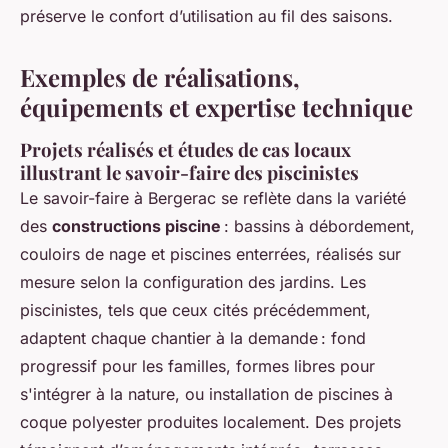
préserve le confort d’utilisation au fil des saisons.
Exemples de réalisations,
équipements et expertise technique
Projets réalisés et études de cas locaux
illustrant le savoir-faire des piscinistes
Le savoir-faire à Bergerac se reflète dans la variété
des
constructions piscine
: bassins à débordement,
couloirs de nage et piscines enterrées, réalisés sur
mesure selon la configuration des jardins. Les
piscinistes, tels que ceux cités précédemment,
adaptent chaque chantier à la demande : fond
progressif pour les familles, formes libres pour
s'intégrer à la nature, ou installation de piscines à
coque polyester produites localement. Des projets