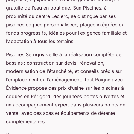
gratuite de l’eau en boutique. Sun Piscines, à
proximité du centre Leclerc, se distingue par ses
piscines coques personnalisées, plages intégrées ou
fonds progressifs, idéales pour l’exigence familiale et
l’adaptation à tous les terrains.
Piscines Serrigny veille à la réalisation complète de
bassins : construction sur devis, rénovation,
modernisation de l’étanchéité, et conseils précis sur
l’emplacement ou l’aménagement. Tout Baigne avec
Évidence propose des prix d’usine sur les piscines à
coques en Périgord, des journées portes ouvertes et
un accompagnement expert dans plusieurs points de
vente, avec des spas et équipements de détente
complémentaires.