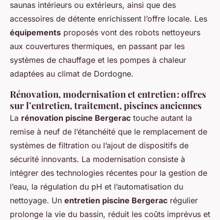
saunas intérieurs ou extérieurs, ainsi que des
accessoires de détente enrichissent l’offre locale. Les
équipements
proposés vont des robots nettoyeurs
aux couvertures thermiques, en passant par les
systèmes de chauffage et les pompes à chaleur
adaptées au climat de Dordogne.
Rénovation, modernisation et entretien : offres
sur l’entretien, traitement, piscines anciennes
La
rénovation piscine Bergerac
touche autant la
remise à neuf de l’étanchéité que le remplacement de
systèmes de filtration ou l’ajout de dispositifs de
sécurité innovants. La modernisation consiste à
intégrer des technologies récentes pour la gestion de
l’eau, la régulation du pH et l’automatisation du
nettoyage. Un
entretien piscine Bergerac
régulier
prolonge la vie du bassin, réduit les coûts imprévus et