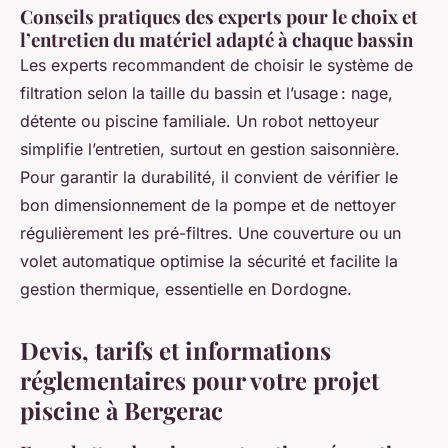
Conseils pratiques des experts pour le choix et
l’entretien du matériel adapté à chaque bassin
Les experts recommandent de choisir le système de
filtration selon la taille du bassin et l’usage : nage,
détente ou piscine familiale. Un robot nettoyeur
simplifie l’entretien, surtout en gestion saisonnière.
Pour garantir la durabilité, il convient de vérifier le
bon dimensionnement de la pompe et de nettoyer
régulièrement les pré-filtres. Une couverture ou un
volet automatique optimise la sécurité et facilite la
gestion thermique, essentielle en Dordogne.
Devis, tarifs et informations
réglementaires pour votre projet
piscine à Bergerac