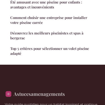
Été amusant avec une piscine pour enfants :
avantages et inconvénients
Comment choisir une entreprise pour installer
votre piscine carrée
Découvrez les meilleurs piscinistes et spas à
bergerac
Top 5 critères pour sélectionner un volet piscine
adapté
Astucesamenagements
Votre guide quotidien pour un habitat inspirant et pratique