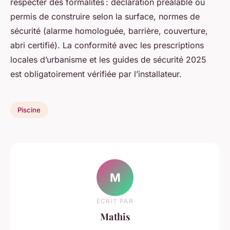
respecter des formalités : déclaration préalable ou
permis de construire selon la surface, normes de
sécurité (alarme homologuée, barrière, couverture,
abri certifié). La conformité avec les prescriptions
locales d’urbanisme et les guides de sécurité 2025
est obligatoirement vérifiée par l’installateur.
Piscine
M
ECRIT PAR
Mathis