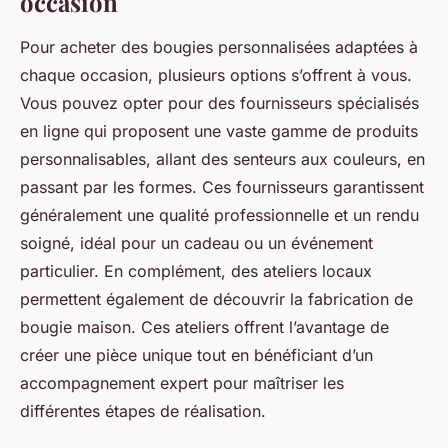
occasion
Pour acheter des bougies personnalisées adaptées à
chaque occasion, plusieurs options s’offrent à vous.
Vous pouvez opter pour des fournisseurs spécialisés
en ligne qui proposent une vaste gamme de produits
personnalisables, allant des senteurs aux couleurs, en
passant par les formes. Ces fournisseurs garantissent
généralement une qualité professionnelle et un rendu
soigné, idéal pour un cadeau ou un événement
particulier. En complément, des ateliers locaux
permettent également de découvrir la fabrication de
bougie maison. Ces ateliers offrent l’avantage de
créer une pièce unique tout en bénéficiant d’un
accompagnement expert pour maîtriser les
différentes étapes de réalisation.