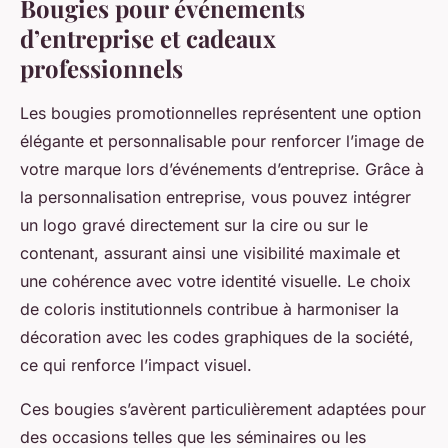
Bougies pour événements
d’entreprise et cadeaux
professionnels
Les bougies promotionnelles représentent une option
élégante et personnalisable pour renforcer l’image de
votre marque lors d’événements d’entreprise. Grâce à
la personnalisation entreprise, vous pouvez intégrer
un logo gravé directement sur la cire ou sur le
contenant, assurant ainsi une visibilité maximale et
une cohérence avec votre identité visuelle. Le choix
de coloris institutionnels contribue à harmoniser la
décoration avec les codes graphiques de la société,
ce qui renforce l’impact visuel.
Ces bougies s’avèrent particulièrement adaptées pour
des occasions telles que les séminaires ou les