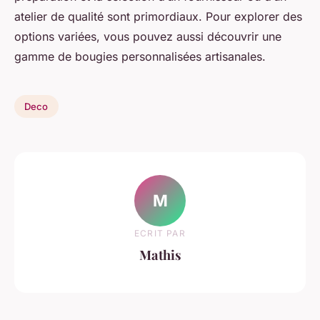
atelier de qualité sont primordiaux. Pour explorer des
options variées, vous pouvez aussi découvrir une
gamme de bougies personnalisées artisanales.
Deco
M
ECRIT PAR
Mathis