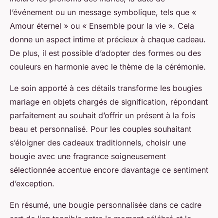
l’événement ou un message symbolique, tels que «
Amour éternel » ou « Ensemble pour la vie ». Cela
donne un aspect intime et précieux à chaque cadeau.
De plus, il est possible d’adopter des formes ou des
couleurs en harmonie avec le thème de la cérémonie.
Le soin apporté à ces détails transforme les bougies
mariage en objets chargés de signification, répondant
parfaitement au souhait d’offrir un présent à la fois
beau et personnalisé. Pour les couples souhaitant
s’éloigner des cadeaux traditionnels, choisir une
bougie avec une fragrance soigneusement
sélectionnée accentue encore davantage ce sentiment
d’exception.
En résumé, une bougie personnalisée dans ce cadre