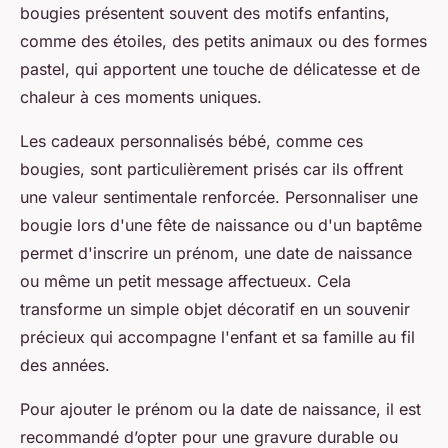
bougies présentent souvent des motifs enfantins,
comme des étoiles, des petits animaux ou des formes
pastel, qui apportent une touche de délicatesse et de
chaleur à ces moments uniques.
Les cadeaux personnalisés bébé, comme ces
bougies, sont particulièrement prisés car ils offrent
une valeur sentimentale renforcée. Personnaliser une
bougie lors d'une fête de naissance ou d'un baptême
permet d'inscrire un prénom, une date de naissance
ou même un petit message affectueux. Cela
transforme un simple objet décoratif en un souvenir
précieux qui accompagne l'enfant et sa famille au fil
des années.
Pour ajouter le prénom ou la date de naissance, il est
recommandé d’opter pour une gravure durable ou