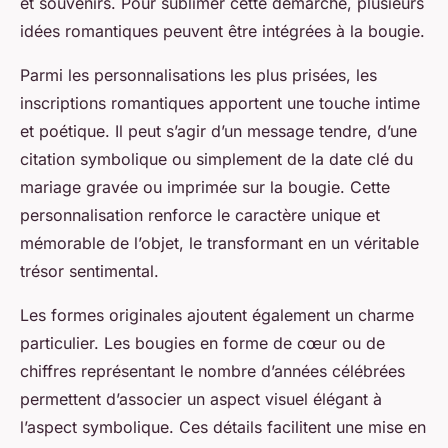
et souvenirs. Pour sublimer cette démarche, plusieurs
idées romantiques peuvent être intégrées à la bougie.
Parmi les personnalisations les plus prisées, les
inscriptions romantiques apportent une touche intime
et poétique. Il peut s’agir d’un message tendre, d’une
citation symbolique ou simplement de la date clé du
mariage gravée ou imprimée sur la bougie. Cette
personnalisation renforce le caractère unique et
mémorable de l’objet, le transformant en un véritable
trésor sentimental.
Les formes originales ajoutent également un charme
particulier. Les bougies en forme de cœur ou de
chiffres représentant le nombre d’années célébrées
permettent d’associer un aspect visuel élégant à
l’aspect symbolique. Ces détails facilitent une mise en