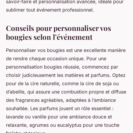
savoir-faire et personnalisation avancée, idéale pour
sublimer tout événement professionnel.
Conseils pour personnaliser vos
bougies selon l’événement
Personnaliser vos bougies est une excellente manière
de rendre chaque occasion unique. Pour une
personnalisation bougies réussie, commencez par
choisir judicieusement les matières et parfums. Optez
pour de la cire naturelle, comme la cire de soja ou
d’abeille, qui assure une combustion propre et diffuse
des fragrances agréables, adaptées à l’ambiance
souhaitée. Les parfums jouent un rôle essentiel :
lavande ou vanille pour une ambiance douce et
relaxante, agrumes ou eucalyptus pour une touche