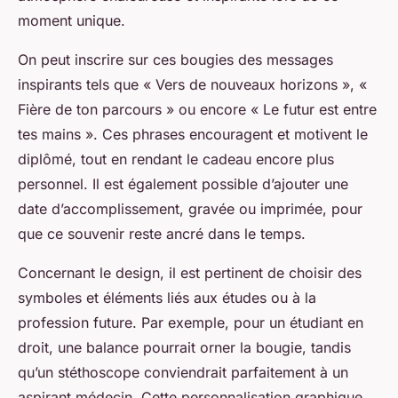
moment unique.
On peut inscrire sur ces bougies des messages
inspirants tels que « Vers de nouveaux horizons », «
Fière de ton parcours » ou encore « Le futur est entre
tes mains ». Ces phrases encouragent et motivent le
diplômé, tout en rendant le cadeau encore plus
personnel. Il est également possible d’ajouter une
date d’accomplissement, gravée ou imprimée, pour
que ce souvenir reste ancré dans le temps.
Concernant le design, il est pertinent de choisir des
symboles et éléments liés aux études ou à la
profession future. Par exemple, pour un étudiant en
droit, une balance pourrait orner la bougie, tandis
qu’un stéthoscope conviendrait parfaitement à un
aspirant médecin. Cette personnalisation graphique