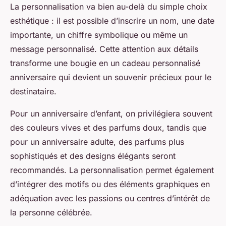
La personnalisation va bien au-delà du simple choix
esthétique : il est possible d’inscrire un nom, une date
importante, un chiffre symbolique ou même un
message personnalisé. Cette attention aux détails
transforme une bougie en un cadeau personnalisé
anniversaire qui devient un souvenir précieux pour le
destinataire.
Pour un anniversaire d’enfant, on privilégiera souvent
des couleurs vives et des parfums doux, tandis que
pour un anniversaire adulte, des parfums plus
sophistiqués et des designs élégants seront
recommandés. La personnalisation permet également
d’intégrer des motifs ou des éléments graphiques en
adéquation avec les passions ou centres d’intérêt de
la personne célébrée.