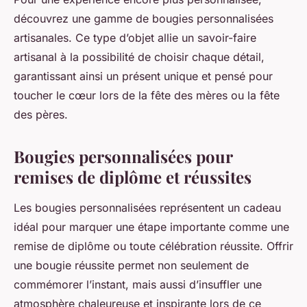
découvrez une gamme de bougies personnalisées
artisanales. Ce type d’objet allie un savoir-faire
artisanal à la possibilité de choisir chaque détail,
garantissant ainsi un présent unique et pensé pour
toucher le cœur lors de la fête des mères ou la fête
des pères.
Bougies personnalisées pour
remises de diplôme et réussites
Les bougies personnalisées représentent un cadeau
idéal pour marquer une étape importante comme une
remise de diplôme ou toute célébration réussite. Offrir
une bougie réussite permet non seulement de
commémorer l’instant, mais aussi d’insuffler une
atmosphère chaleureuse et inspirante lors de ce