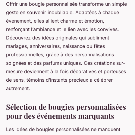
Offrir une bougie personnalisée transforme un simple
geste en souvenir inoubliable. Adaptées à chaque
événement, elles allient charme et émotion,
renforçant l’ambiance et le lien avec les convives.
Découvrez des idées originales qui subliment
mariages, anniversaires, naissance ou fêtes
professionnelles, grâce à des personnalisations
soignées et des parfums uniques. Ces créations sur-
mesure deviennent à la fois décoratives et porteuses
de sens, témoins d’instants précieux à célébrer
autrement.
Sélection de bougies personnalisées
pour des événements marquants
Les idées de bougies personnalisées ne manquent