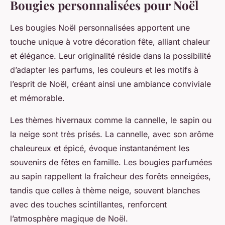
Bougies personnalisées pour Noël
Les bougies Noël personnalisées apportent une
touche unique à votre décoration fête, alliant chaleur
et élégance. Leur originalité réside dans la possibilité
d’adapter les parfums, les couleurs et les motifs à
l’esprit de Noël, créant ainsi une ambiance conviviale
et mémorable.
Les thèmes hivernaux comme la cannelle, le sapin ou
la neige sont très prisés. La cannelle, avec son arôme
chaleureux et épicé, évoque instantanément les
souvenirs de fêtes en famille. Les bougies parfumées
au sapin rappellent la fraîcheur des forêts enneigées,
tandis que celles à thème neige, souvent blanches
avec des touches scintillantes, renforcent
l’atmosphère magique de Noël.