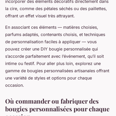
incorporer des éléments décoratifs directement dans
la cire, comme des pétales séchés ou des paillettes,
offrant un effet visuel très attrayant.
En associant ces éléments — matières choisies,
parfums adaptés, contenants choisis, et techniques
de personnalisation faciles à appliquer — vous
pouvez créer une DIY bougie personnalisée qui
s’accorde parfaitement avec l’événement, qu’il soit
intime ou festif. Pour aller plus loin, explorez une
gamme de bougies personnalisées artisanales offrant
une variété de styles et options pour chaque
occasion.
Où commander ou fabriquer des
bougies personnalisées pour chaque