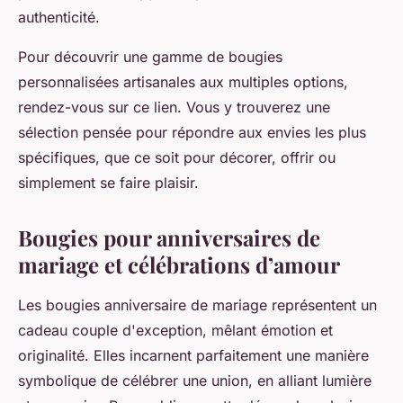
authenticité.
Pour découvrir une gamme de bougies
personnalisées artisanales aux multiples options,
rendez-vous sur ce lien. Vous y trouverez une
sélection pensée pour répondre aux envies les plus
spécifiques, que ce soit pour décorer, offrir ou
simplement se faire plaisir.
Bougies pour anniversaires de
mariage et célébrations d’amour
Les bougies anniversaire de mariage représentent un
cadeau couple d'exception, mêlant émotion et
originalité. Elles incarnent parfaitement une manière
symbolique de célébrer une union, en alliant lumière