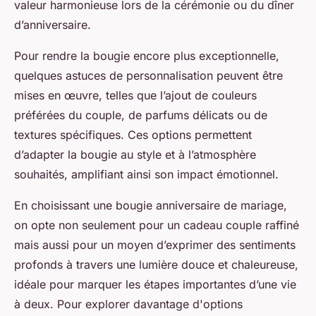
valeur harmonieuse lors de la cérémonie ou du dîner
d’anniversaire.
Pour rendre la bougie encore plus exceptionnelle,
quelques astuces de personnalisation peuvent être
mises en œuvre, telles que l’ajout de couleurs
préférées du couple, de parfums délicats ou de
textures spécifiques. Ces options permettent
d’adapter la bougie au style et à l’atmosphère
souhaités, amplifiant ainsi son impact émotionnel.
En choisissant une bougie anniversaire de mariage,
on opte non seulement pour un cadeau couple raffiné
mais aussi pour un moyen d’exprimer des sentiments
profonds à travers une lumière douce et chaleureuse,
idéale pour marquer les étapes importantes d’une vie
à deux. Pour explorer davantage d'options