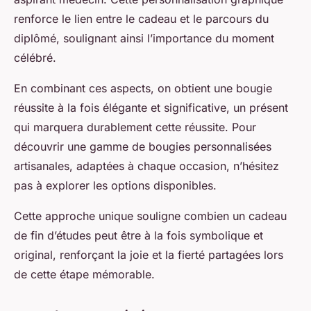
renforce le lien entre le cadeau et le parcours du
diplômé, soulignant ainsi l’importance du moment
célébré.
En combinant ces aspects, on obtient une bougie
réussite à la fois élégante et significative, un présent
qui marquera durablement cette réussite. Pour
découvrir une gamme de bougies personnalisées
artisanales, adaptées à chaque occasion, n’hésitez
pas à explorer les options disponibles.
Cette approche unique souligne combien un cadeau
de fin d’études peut être à la fois symbolique et
original, renforçant la joie et la fierté partagées lors
de cette étape mémorable.