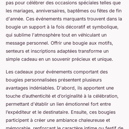
pas pour célébrer des occasions spéciales telles que
les mariages, anniversaires, baptêmes ou fêtes de fin
d'année. Ces événements marquants trouvent dans la
bougie un support à la fois décoratif et symbolique,
qui sublime l'atmosphère tout en véhiculant un
message personnel. Offrir une bougie aux motifs,
senteurs et inscriptions adaptées transforme un
simple cadeau en un souvenir précieux et unique.
Les cadeaux pour événements comportant des
bougies personnalisées présentent plusieurs
avantages indéniables. D'abord, ils apportent une
touche d’authenticité et d’originalité à la célébration,
permettant d'établir un lien émotionnel fort entre
l’expéditeur et le destinataire. Ensuite, ces bougies
participent à créer une ambiance chaleureuse et
mémorable, renforçant le caractère intime ou festif de