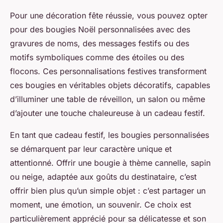
Pour une décoration fête réussie, vous pouvez opter
pour des bougies Noël personnalisées avec des
gravures de noms, des messages festifs ou des
motifs symboliques comme des étoiles ou des
flocons. Ces personnalisations festives transforment
ces bougies en véritables objets décoratifs, capables
d’illuminer une table de réveillon, un salon ou même
d’ajouter une touche chaleureuse à un cadeau festif.
En tant que cadeau festif, les bougies personnalisées
se démarquent par leur caractère unique et
attentionné. Offrir une bougie à thème cannelle, sapin
ou neige, adaptée aux goûts du destinataire, c’est
offrir bien plus qu’un simple objet : c’est partager un
moment, une émotion, un souvenir. Ce choix est
particulièrement apprécié pour sa délicatesse et son