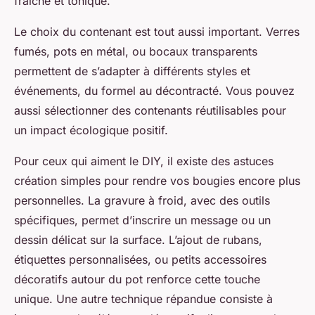
fraîche et tonique.
Le choix du contenant est tout aussi important. Verres
fumés, pots en métal, ou bocaux transparents
permettent de s’adapter à différents styles et
événements, du formel au décontracté. Vous pouvez
aussi sélectionner des contenants réutilisables pour
un impact écologique positif.
Pour ceux qui aiment le DIY, il existe des astuces
création simples pour rendre vos bougies encore plus
personnelles. La gravure à froid, avec des outils
spécifiques, permet d’inscrire un message ou un
dessin délicat sur la surface. L’ajout de rubans,
étiquettes personnalisées, ou petits accessoires
décoratifs autour du pot renforce cette touche
unique. Une autre technique répandue consiste à