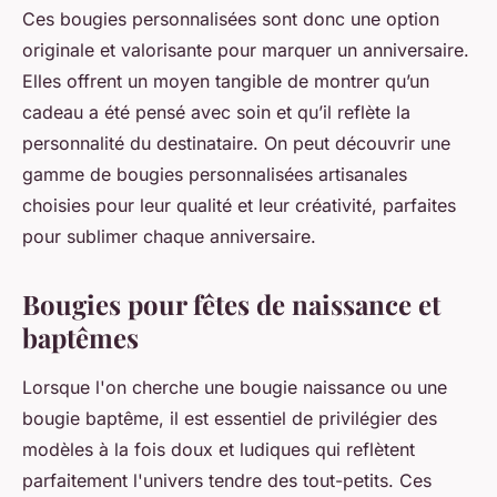
Ces bougies personnalisées sont donc une option
originale et valorisante pour marquer un anniversaire.
Elles offrent un moyen tangible de montrer qu’un
cadeau a été pensé avec soin et qu’il reflète la
personnalité du destinataire. On peut découvrir une
gamme de bougies personnalisées artisanales
choisies pour leur qualité et leur créativité, parfaites
pour sublimer chaque anniversaire.
Bougies pour fêtes de naissance et
baptêmes
Lorsque l'on cherche une bougie naissance ou une
bougie baptême, il est essentiel de privilégier des
modèles à la fois doux et ludiques qui reflètent
parfaitement l'univers tendre des tout-petits. Ces