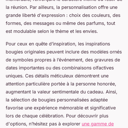
la réunion. Par ailleurs, la personnalisation offre une
grande liberté d'expression : choix des couleurs, des
formes, des messages ou même des parfums, tout
est modulable selon le thème et les envies.
Pour ceux en quête d’inspiration, les inspirations
bougies originales peuvent inclure des modèles ornés
de symboles propres à l’événement, des gravures de
dates importantes ou des combinaisons olfactives
uniques. Ces détails méticuleux démontrent une
attention particulière portée à la personne honorée,
augmentant la valeur sentimentale du cadeau. Ainsi,
la sélection de bougies personnalisées adaptée
favorise une expérience mémorable et significative
lors de chaque célébration. Pour découvrir plus
d'options, n’hésitez pas à explorer
une gamme de