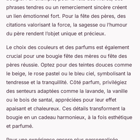
phrases tendres ou un remerciement sincère créent
un lien émotionnel fort. Pour la fête des pères, des
citations valorisant la force, la sagesse ou l’humour
du père rendent l’objet unique et précieux.
Le choix des couleurs et des parfums est également
crucial pour une bougie fête des mères ou fête des
pères réussie. Optez pour des teintes douces comme
le beige, le rose pastel ou le bleu ciel, symbolisant la
tendresse et la tranquillité. Côté parfum, privilégiez
des senteurs adaptées comme la lavande, la vanille
ou le bois de santal, appréciées pour leur effet
apaisant et chaleureux. Ces détails transforment la
bougie en un cadeau harmonieux, à la fois esthétique
et parfumé.
Pour une expérience encore plus personnalisée,