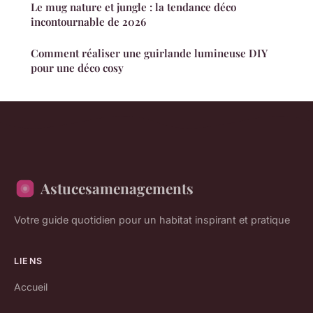
Le mug nature et jungle : la tendance déco
incontournable de 2026
Comment réaliser une guirlande lumineuse DIY
pour une déco cosy
Astucesamenagements
Votre guide quotidien pour un habitat inspirant et pratique
LIENS
Accueil