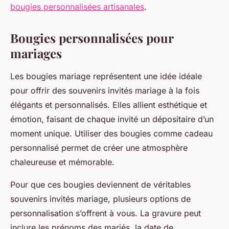
bougies personnalisées artisanales
.
Bougies personnalisées pour
mariages
Les bougies mariage représentent une idée idéale
pour offrir des souvenirs invités mariage à la fois
élégants et personnalisés. Elles allient esthétique et
émotion, faisant de chaque invité un dépositaire d’un
moment unique. Utiliser des bougies comme cadeau
personnalisé permet de créer une atmosphère
chaleureuse et mémorable.
Pour que ces bougies deviennent de véritables
souvenirs invités mariage, plusieurs options de
personnalisation s’offrent à vous. La gravure peut
inclure les prénoms des mariés, la date de