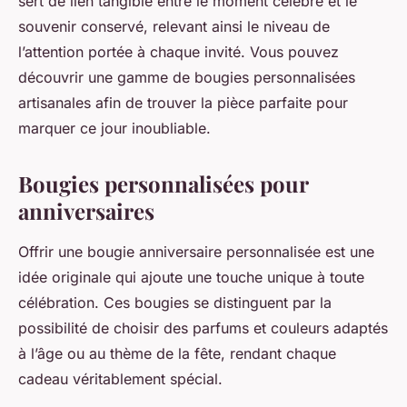
sert de lien tangible entre le moment célébré et le
souvenir conservé, relevant ainsi le niveau de
l’attention portée à chaque invité. Vous pouvez
découvrir une gamme de bougies personnalisées
artisanales afin de trouver la pièce parfaite pour
marquer ce jour inoubliable.
Bougies personnalisées pour
anniversaires
Offrir une bougie anniversaire personnalisée est une
idée originale qui ajoute une touche unique à toute
célébration. Ces bougies se distinguent par la
possibilité de choisir des parfums et couleurs adaptés
à l’âge ou au thème de la fête, rendant chaque
cadeau véritablement spécial.