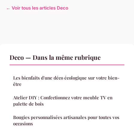
← Voir tous les articles Deco
Deco — Dans la même rubrique
Les bienfaits d'une déco écologique sur votre bien-
être
Atelier DIY : Confectionnez votre meuble TV en
palette de bois
Bougies personnalisées artisanales pour toutes vos
occasions