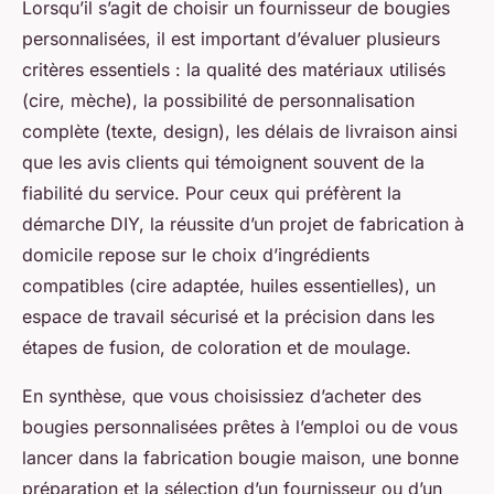
Lorsqu’il s’agit de choisir un fournisseur de bougies
personnalisées, il est important d’évaluer plusieurs
critères essentiels : la qualité des matériaux utilisés
(cire, mèche), la possibilité de personnalisation
complète (texte, design), les délais de livraison ainsi
que les avis clients qui témoignent souvent de la
fiabilité du service. Pour ceux qui préfèrent la
démarche DIY, la réussite d’un projet de fabrication à
domicile repose sur le choix d’ingrédients
compatibles (cire adaptée, huiles essentielles), un
espace de travail sécurisé et la précision dans les
étapes de fusion, de coloration et de moulage.
En synthèse, que vous choisissiez d’acheter des
bougies personnalisées prêtes à l’emploi ou de vous
lancer dans la fabrication bougie maison, une bonne
préparation et la sélection d’un fournisseur ou d’un