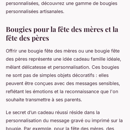
personnalisées, découvrez une gamme de bougies
personnalisées artisanales.
Bougies pour la fête des mères et la
fête des pères
Offrir une bougie fête des mères ou une bougie fête
des pères représente une idée cadeau famille idéale,
mêlant délicatesse et personnalisation. Ces bougies
ne sont pas de simples objets décoratifs : elles
peuvent être conçues avec des messages sensibles,
reflétant les émotions et la reconnaissance que l'on
souhaite transmettre à ses parents.
Le secret d’un cadeau réussi réside dans la
personnalisation du message gravé ou imprimé sur la
bougie. Par exemple, pour la fête des mères, des