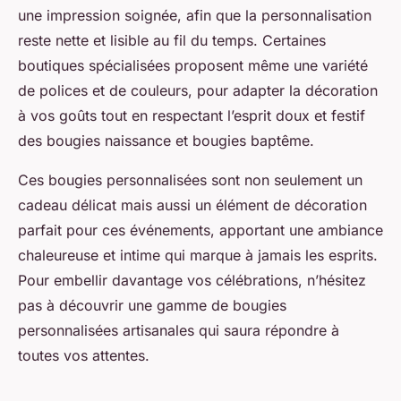
une impression soignée, afin que la personnalisation
reste nette et lisible au fil du temps. Certaines
boutiques spécialisées proposent même une variété
de polices et de couleurs, pour adapter la décoration
à vos goûts tout en respectant l’esprit doux et festif
des bougies naissance et bougies baptême.
Ces bougies personnalisées sont non seulement un
cadeau délicat mais aussi un élément de décoration
parfait pour ces événements, apportant une ambiance
chaleureuse et intime qui marque à jamais les esprits.
Pour embellir davantage vos célébrations, n’hésitez
pas à découvrir une gamme de bougies
personnalisées artisanales qui saura répondre à
toutes vos attentes.