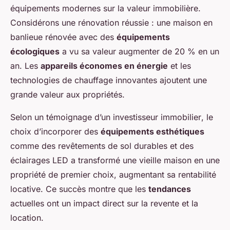
équipements modernes sur la valeur immobilière.
Considérons une rénovation réussie : une maison en
banlieue rénovée avec des
équipements
écologiques
a vu sa valeur augmenter de 20 % en un
an. Les
appareils économes en énergie
et les
technologies de chauffage innovantes ajoutent une
grande valeur aux propriétés.
Selon un témoignage d’un
investisseur immobilier
, le
choix d’incorporer des
équipements esthétiques
comme des revêtements de sol durables et des
éclairages LED a transformé une vieille maison en une
propriété de premier choix, augmentant sa rentabilité
locative. Ce succès montre que les
tendances
actuelles ont un impact direct sur la revente et la
location.