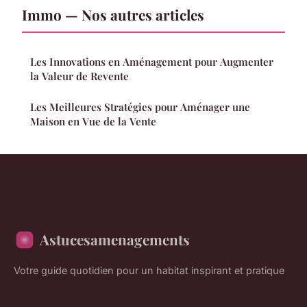
Immo — Nos autres articles
Les Innovations en Aménagement pour Augmenter
la Valeur de Revente
Les Meilleures Stratégies pour Aménager une
Maison en Vue de la Vente
Astucesamenagements
Votre guide quotidien pour un habitat inspirant et pratique