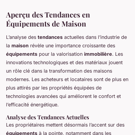
Aperçu des Tendances en
Équipements de Maison
L’analyse des
tendances
actuelles dans l’industrie de
la
maison
révèle une importance croissante des
équipements
pour la valorisation
immobilière
. Les
innovations technologiques et des matériaux jouent
un rôle clé dans la transformation des maisons
modernes. Les acheteurs et locataires sont de plus en
plus attirés par les propriétés équipées de
technologies avancées qui améliorent le confort et
l’efficacité énergétique.
Analyse des Tendances Actuelles
Les propriétaires mettent désormais l’accent sur des
équipements
à la pointe, notamment dans les