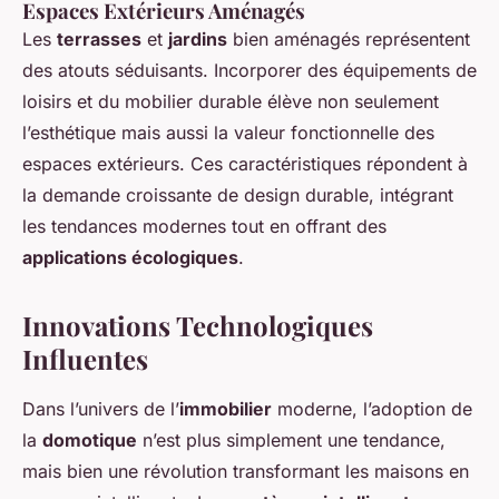
Espaces Extérieurs Aménagés
Les
terrasses
et
jardins
bien aménagés représentent
des atouts séduisants. Incorporer des équipements de
loisirs et du mobilier durable élève non seulement
l’esthétique mais aussi la valeur fonctionnelle des
espaces extérieurs. Ces caractéristiques répondent à
la demande croissante de design durable, intégrant
les tendances modernes tout en offrant des
applications écologiques
.
Innovations Technologiques
Influentes
Dans l’univers de l’
immobilier
moderne, l’adoption de
la
domotique
n’est plus simplement une tendance,
mais bien une révolution transformant les maisons en