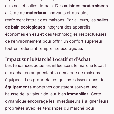
cuisines et salles de bain. Des
cuisines modernisées
à l’aide de
matériaux
innovants et durables
renforcent l’attrait des maisons. Par ailleurs, les
salles
de bain écologiques
intègrent des appareils
économes en eau et des technologies respectueuses
de l’environnement pour offrir un confort supérieur
tout en réduisant l’empreinte écologique.
Impact sur le Marché Locatif et d’Achat
Les tendances actuelles influencent le marché locatif
et d’achat en augmentant la demande de maisons
équipées. Les propriétaires qui investissent dans des
équipements
modernes constatent souvent une
hausse de la valeur de leur bien
immobilier
. Cette
dynamique encourage les investisseurs à aligner leurs
propriétés avec les tendances du marché pour