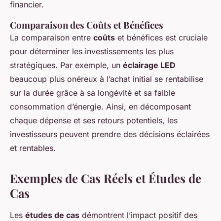
financier.
Comparaison des Coûts et Bénéfices
La comparaison entre
coûts
et bénéfices est cruciale
pour déterminer les investissements les plus
stratégiques. Par exemple, un
éclairage LED
beaucoup plus onéreux à l’achat initial se rentabilise
sur la durée grâce à sa longévité et sa faible
consommation d’énergie. Ainsi, en décomposant
chaque dépense et ses retours potentiels, les
investisseurs peuvent prendre des décisions éclairées
et rentables.
Exemples de Cas Réels et Études de
Cas
Les
études de cas
démontrent l’impact positif des