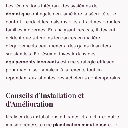
Les rénovations intégrant des systèmes de
domotique
ont également amélioré la sécurité et le
confort, rendant les maisons plus attractives pour les
familles modernes. En analysant ces cas, il devient
évident que suivre les tendances en matière
d’équipements peut mener à des gains financiers
substantiels. En résumé, investir dans des
équipements innovants
est une stratégie efficace
pour maximiser la valeur à la revente tout en
répondant aux attentes des acheteurs contemporains.
Conseils d’Installation et
d’Amélioration
Réaliser des installations efficaces et améliorer votre
maison nécessite une
planification minutieuse
et le