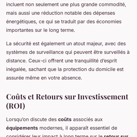
incluent non seulement une plus grande commodité,
mais aussi une réduction notable des dépenses
énergétiques, ce qui se traduit par des économies
importantes sur le long terme.
La sécurité est également un atout majeur, avec des
systèmes de surveillance qui peuvent être surveillés à
distance. Ceux-ci offrent une tranquillité d’esprit
inégalée, sachant que la protection du domicile est
assurée même en votre absence.
Coûts et Retours sur Investissement
(ROI)
Lorsqu’on discute des
coûts
associés aux
équipements
modernes, il apparaît essentiel de
considérer leur impact à long terme sur le
retour sur