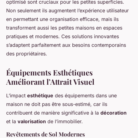
optimisé sont cruciaux pour les petites superficies.
Non seulement ils augmentent l’expérience utilisateur
en permettant une organisation efficace, mais ils
transforment aussi les petites maisons en espaces
pratiques et modernes. Ces solutions innovantes
s’adaptent parfaitement aux besoins contemporains
des propriétaires.
Équipements Esthétiques
Améliorant l’Attrait Visuel
L’impact
esthétique
des équipements dans une
maison ne doit pas être sous-estimé, car ils
contribuent de manière significative à la
décoration
et la
valorisation
de l’immobilier.
Revêtements de Sol Modernes