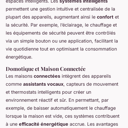
espaces intelligents. Les
systèmes intelligents
permettent une gestion intuitive et centralisée de la
plupart des appareils, augmentant ainsi le
confort
et
la sécurité. Par exemple, l’éclairage, le chauffage et
les équipements de sécurité peuvent être contrôlés
via un simple bouton ou une application, facilitant la
vie quotidienne tout en optimisant la consommation
énergétique.
Domotique et Maison Connectée
Les maisons
connectées
intègrent des appareils
comme
assistants vocaux
, capteurs de mouvement
et thermostats intelligents pour créer un
environnement réactif et sûr. En permettant, par
exemple, de baisser automatiquement le chauffage
lorsque la maison est vide, ces systèmes contribuent
à une
efficacité énergétique
accrue. Les avantages