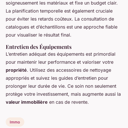
soigneusement les matériaux et fixe un budget clair.
La planification temporelle est également cruciale
pour éviter les retards coûteux. La consultation de
catalogues et d’échantillons est une approche fiable
pour visualiser le résultat final.
Entretien des Équipements
L’entretien adéquat des équipements est primordial
pour maintenir leur performance et valoriser votre
propriété
. Utilisez des accessoires de nettoyage
appropriés et suivez les guides d’entretien pour
prolonger leur durée de vie. Ce soin non seulement
protège votre investissement, mais augmente aussi la
valeur immobilière
en cas de revente.
Immo