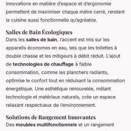
innovations en matière d’espace et d’ergonomie
permettent de maximiser chaque mètre carré, rendant
la cuisine aussi fonctionnelle qu’agréable.
Salles de Bain Écologiques
Dans les
salles de bain
, l’accent est mis sur les
appareils économes en eau, tels que les toilettes à
double chasse et les mitigeurs à débit réduit. L’ajout
de
technologies de chauffage
à faible
consommation, comme les planchers radiants,
optimise le confort tout en réduisant la consommation
énergétique. Une esthétique renouvelée, mêlant
technologie et matériaux naturels, crée un espace
relaxant respectueux de l’environnement.
Solutions de Rangement Innovantes
Des
meubles multifonctionnels
et un rangement