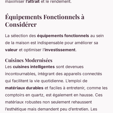
maximiser
l’attrait
et le rendement.
Équipements Fonctionnels à
Considérer
La sélection des
équipements fonctionnels
au sein
de la maison est indispensable pour améliorer sa
valeur
et optimiser l’
investissement
.
Cuisines Modernisées
Les
cuisines intelligentes
sont devenues
incontournables, intégrant des appareils connectés
qui facilitent la vie quotidienne. L’emploi de
matériaux durables
et faciles à entretenir, comme les
comptoirs en quartz, est également en hausse. Ces
matériaux robustes non seulement rehaussent
l’esthétique mais demandent peu d’entretien. Les