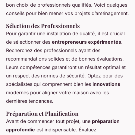
bon choix de professionnels qualifiés. Voici quelques
conseils pour bien mener vos projets d’aménagement.
Sélection des Professionnels
Pour garantir une installation de qualité, il est crucial
de sélectionner des
entrepreneurs expérimentés
.
Recherchez des professionnels ayant des
recommandations solides et de bonnes évaluations.
Leurs compétences garantiront un résultat optimal et
un respect des normes de sécurité. Optez pour des
spécialistes qui comprennent bien les
innovations
modernes pour aligner votre maison avec les
dernières tendances.
Préparation et Planification
Avant de commencer tout projet, une
préparation
approfondie
est indispensable. Évaluez