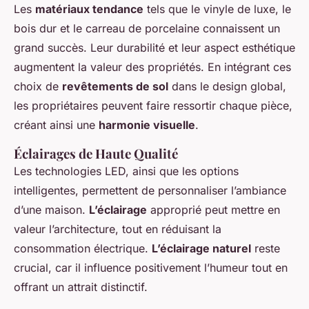
Les
matériaux tendance
tels que le vinyle de luxe, le
bois dur et le carreau de porcelaine connaissent un
grand succès. Leur durabilité et leur aspect esthétique
augmentent la valeur des propriétés. En intégrant ces
choix de
revêtements de sol
dans le design global,
les propriétaires peuvent faire ressortir chaque pièce,
créant ainsi une
harmonie visuelle
.
Éclairages de Haute Qualité
Les technologies LED, ainsi que les options
intelligentes, permettent de personnaliser l’ambiance
d’une maison.
L’éclairage
approprié peut mettre en
valeur l’architecture, tout en réduisant la
consommation électrique.
L’éclairage naturel
reste
crucial, car il influence positivement l’humeur tout en
offrant un attrait distinctif.