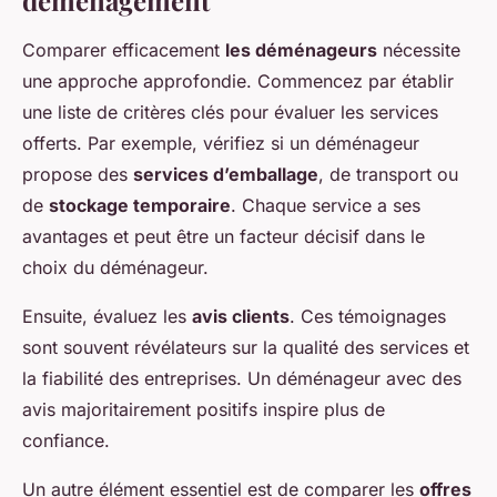
déménagement
Comparer efficacement
les déménageurs
nécessite
une approche approfondie. Commencez par établir
une liste de critères clés pour évaluer les services
offerts. Par exemple, vérifiez si un déménageur
propose des
services d’emballage
, de transport ou
de
stockage temporaire
. Chaque service a ses
avantages et peut être un facteur décisif dans le
choix du déménageur.
Ensuite, évaluez les
avis clients
. Ces témoignages
sont souvent révélateurs sur la qualité des services et
la fiabilité des entreprises. Un déménageur avec des
avis majoritairement positifs inspire plus de
confiance.
Un autre élément essentiel est de comparer les
offres