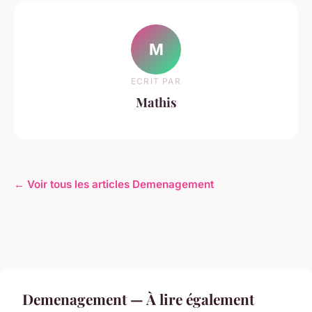
M
ECRIT PAR
Mathis
← Voir tous les articles Demenagement
Demenagement — À lire également