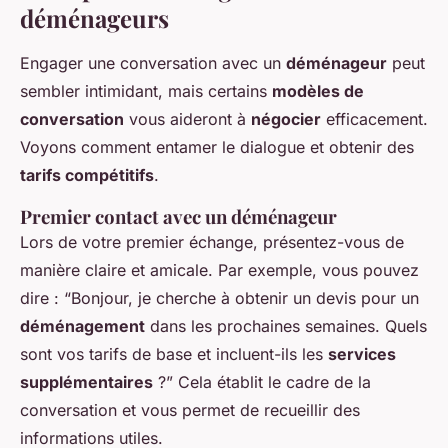
déménageurs
Engager une conversation avec un
déménageur
peut
sembler intimidant, mais certains
modèles de
conversation
vous aideront à
négocier
efficacement.
Voyons comment entamer le dialogue et obtenir des
tarifs compétitifs
.
Premier contact avec un déménageur
Lors de votre premier échange, présentez-vous de
manière claire et amicale. Par exemple, vous pouvez
dire : “Bonjour, je cherche à obtenir un devis pour un
déménagement
dans les prochaines semaines. Quels
sont vos tarifs de base et incluent-ils les
services
supplémentaires
?” Cela établit le cadre de la
conversation et vous permet de recueillir des
informations utiles.