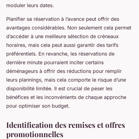
moduler leurs dates.
Planifier sa réservation à l’avance peut offrir des
avantages considérables. Non seulement cela permet
d’accéder à une meilleure sélection de créneaux
horaires, mais cela peut aussi garantir des tarifs
préférentiels. En revanche, les réservations de
dernière minute pourraient inciter certains
déménageurs à offrir des réductions pour remplir
leurs plannings, mais cela comporte le risque d’une
disponibilité limitée. Il est crucial de peser les
bénéfices et les inconvénients de chaque approche
pour optimiser son budget.
Identification des remises et offres
promotionnelles