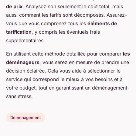
de prix
. Analysez non seulement le coût total, mais
aussi comment les tarifs sont décomposés. Assurez-
vous que vous comprenez tous les
éléments de
tarification
, y compris les éventuels frais
supplémentaires.
En utilisant cette méthode détaillée pour comparer
les
déménageurs
, vous serez en mesure de prendre une
décision éclairée. Cela vous aide à sélectionner le
service qui correspond le mieux à vos besoins et à
votre budget, tout en garantissant un déménagement
sans stress.
Demenagement