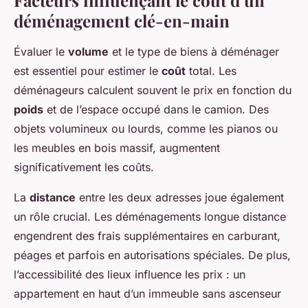
Facteurs influençant le coût d’un
déménagement clé-en-main
Évaluer le
volume
et le type de biens à déménager
est essentiel pour estimer le
coût
total. Les
déménageurs calculent souvent le prix en fonction du
poids
et de l’espace occupé dans le camion. Des
objets volumineux ou lourds, comme les pianos ou
les meubles en bois massif, augmentent
significativement les coûts.
La
distance
entre les deux adresses joue également
un rôle crucial. Les déménagements longue distance
engendrent des frais supplémentaires en carburant,
péages et parfois en autorisations spéciales. De plus,
l’accessibilité des lieux influence les prix : un
appartement en haut d’un immeuble sans ascenseur