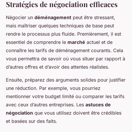
Stratégies de négociation efficaces
Négocier un
déménagement
peut être stressant,
mais maîtriser quelques techniques de base peut
rendre le processus plus fluide. Premièrement, il est
essentiel de comprendre le
marché
actuel et de
connaître les tarifs de déménagement courants. Cela
vous permettra de savoir où vous situer par rapport à
d’autres offres et d’avoir des attentes réalistes.
Ensuite, préparez des arguments solides pour justifier
une réduction. Par exemple, vous pourriez
mentionner votre budget limité ou comparer les tarifs
avec ceux d’autres entreprises. Les
astuces de
négociation
que vous utilisez doivent être crédibles
et basées sur des faits.