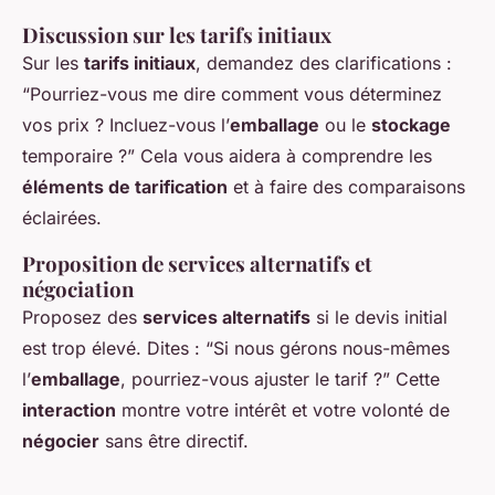
Discussion sur les tarifs initiaux
Sur les
tarifs initiaux
, demandez des clarifications :
“Pourriez-vous me dire comment vous déterminez
vos prix ? Incluez-vous l’
emballage
ou le
stockage
temporaire ?” Cela vous aidera à comprendre les
éléments de tarification
et à faire des comparaisons
éclairées.
Proposition de services alternatifs et
négociation
Proposez des
services alternatifs
si le devis initial
est trop élevé. Dites : “Si nous gérons nous-mêmes
l’
emballage
, pourriez-vous ajuster le tarif ?” Cette
interaction
montre votre intérêt et votre volonté de
négocier
sans être directif.