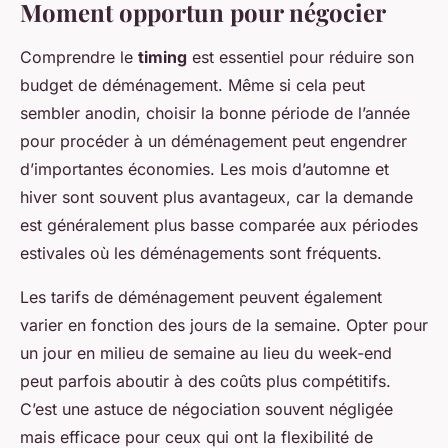
Moment opportun pour négocier
Comprendre le
timing
est essentiel pour réduire son
budget de déménagement. Même si cela peut
sembler anodin, choisir la bonne période de l’année
pour procéder à un déménagement peut engendrer
d’importantes économies. Les mois d’automne et
hiver sont souvent plus avantageux, car la demande
est généralement plus basse comparée aux périodes
estivales où les déménagements sont fréquents.
Les tarifs de déménagement peuvent également
varier en fonction des jours de la semaine. Opter pour
un jour en milieu de semaine au lieu du week-end
peut parfois aboutir à des coûts plus compétitifs.
C’est une astuce de négociation souvent négligée
mais efficace pour ceux qui ont la flexibilité de