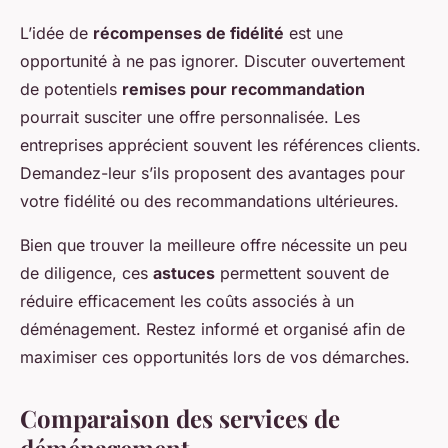
L’idée de
récompenses de fidélité
est une
opportunité à ne pas ignorer. Discuter ouvertement
de potentiels
remises pour recommandation
pourrait susciter une offre personnalisée. Les
entreprises apprécient souvent les références clients.
Demandez-leur s’ils proposent des avantages pour
votre fidélité ou des recommandations ultérieures.
Bien que trouver la meilleure offre nécessite un peu
de diligence, ces
astuces
permettent souvent de
réduire efficacement les coûts associés à un
déménagement. Restez informé et organisé afin de
maximiser ces opportunités lors de vos démarches.
Comparaison des services de