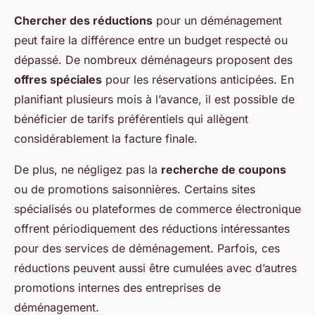
Chercher des réductions
pour un déménagement
peut faire la différence entre un budget respecté ou
dépassé. De nombreux déménageurs proposent des
offres spéciales
pour les réservations anticipées. En
planifiant plusieurs mois à l’avance, il est possible de
bénéficier de tarifs préférentiels qui allègent
considérablement la facture finale.
De plus, ne négligez pas la
recherche de coupons
ou de promotions saisonnières. Certains sites
spécialisés ou plateformes de commerce électronique
offrent périodiquement des réductions intéressantes
pour des services de déménagement. Parfois, ces
réductions peuvent aussi être cumulées avec d’autres
promotions internes des entreprises de
déménagement.