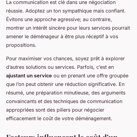
La communication est clé dans une négociation
réussie. Adoptez un ton sympathique mais confiant.
Évitons une approche agressive; au contraire,
montrer un intérêt sincère pour leurs services pourrait
amener le déménageur à être plus réceptif à vos
propositions.
Pour maximiser vos chances, soyez prêt à explorer
d’autres solutions ou services. Parfois, c’est en
ajustant un service
ou en prenant une offre groupée
que l’on peut obtenir une réduction significative. En
résumé, une préparation minutieuse, des arguments
convaincants et des techniques de communication
appropriées sont des piliers pour négocier
efficacement le coût de votre déménagement.