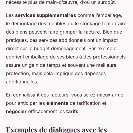
nécessite plus de main-d’œuvre, d’où un surcoût.
Les
services supplémentaires
comme l’emballage,
le démontage des meubles ou le stockage temporaire
des biens peuvent faire grimper la facture. Bien que
pratiques, ces services additionnels ont un impact
direct sur le budget déménagement. Par exemple,
confier l’emballage de ses biens à des professionnels
assure un gain de temps et souvent une meilleure
protection, mais cela implique des dépenses
additionnelles.
En connaissant ces facteurs, vous serez mieux armé
pour anticiper les
éléments
de tarification et
négocier
efficacement les
tarifs
.
Exemples de dialogues avec les