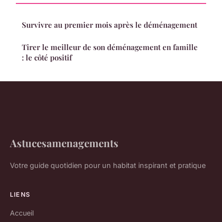
Survivre au premier mois après le déménagement
Tirer le meilleur de son déménagement en famille
: le côté positif
Astucesamenagements
Votre guide quotidien pour un habitat inspirant et pratique
LIENS
Accueil